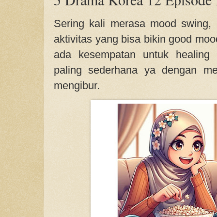
Sering kali merasa mood swing,
aktivitas yang bisa bikin good mo
ada kesempatan untuk healing 
paling sederhana ya dengan me
mengibur.