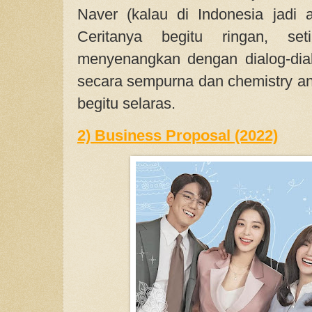
Naver (kalau di Indonesia jadi a
Ceritanya begitu ringan, se
menyenangkan dengan dialog-dial
secara sempurna dan chemistry an
begitu selaras.
2) Business Proposal (2022)