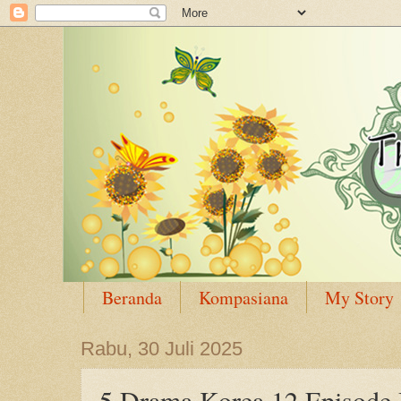
Beranda
Kompasiana
My Story
Rabu, 30 Juli 2025
5 Drama Korea 12 Episode