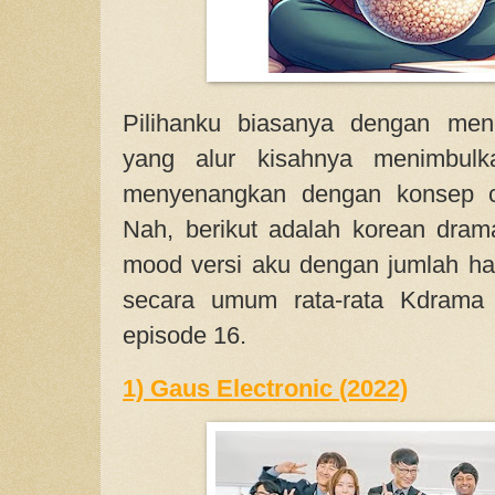
Pilihanku biasanya dengan men
yang alur kisahnya menimbul
menyenangkan dengan konsep ce
Nah, berikut adalah korean dram
mood versi aku dengan jumlah h
secara umum rata-rata Kdrama 
episode 16.
1) Gaus Electronic (2022)