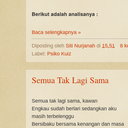
Berikut adalah analisanya :
Baca selengkapnya »
Diposting oleh
Siti Nurjanah
di
15.51
8 k
Label:
Psiko Kuiz
Semua Tak Lagi Sama
Semua tak lagi sama, kawan
Engkau sudah berlari sedangkan aku
masih terbelenggu
Bersibaku bersama kenangan dan masa