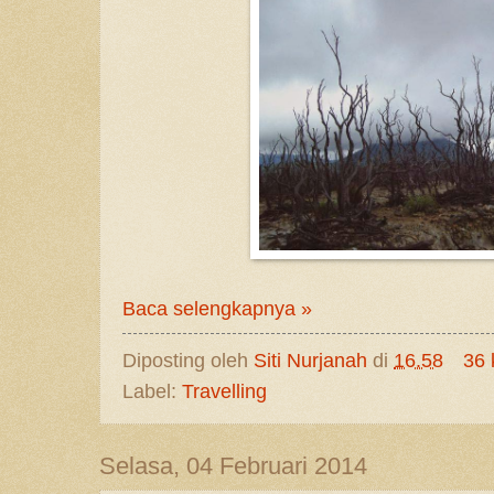
Baca selengkapnya »
Diposting oleh
Siti Nurjanah
di
16.58
36 
Label:
Travelling
Selasa, 04 Februari 2014