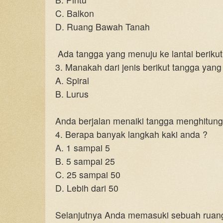
C. Balkon
D. Ruang Bawah Tanah
Ada tangga yang menuju ke lantai berikut
3.
Manakah dari jenis berikut tangga yang
A. Spiral
B. Lurus
Anda berjalan menaiki tangga menghitung
4.
Berapa banyak langkah kaki anda ?
A. 1 sampai 5
B. 5 sampai 25
C. 25 sampai 50
D. Lebih dari 50
Selanjutnya Anda memasuki sebuah ruan