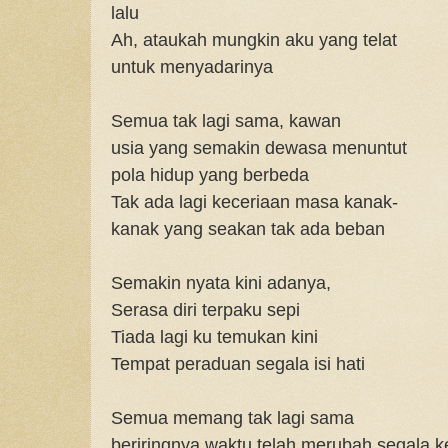
lalu
Ah, ataukah mungkin aku yang telat
untuk menyadarinya
Semua tak lagi sama, kawan
usia yang semakin dewasa menuntut
pola hidup yang berbeda
Tak ada lagi keceriaan masa kanak-
kanak yang seakan tak ada beban
Semakin nyata kini adanya,
Serasa diri terpaku sepi
Tiada lagi ku temukan kini
Tempat peraduan segala isi hati
Semua memang tak lagi sama
beriringnya waktu telah merubah segala 