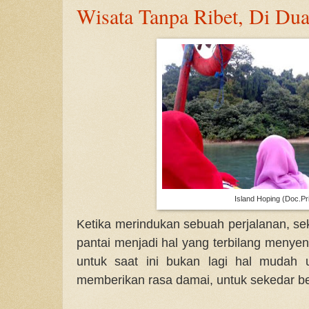
Wisata Tanpa Ribet, Di Du
Island Hoping (Doc.Pri
Ketika merindukan sebuah perjalanan, sek
pantai menjadi hal yang terbilang men
untuk saat ini bukan lagi hal mudah 
memberikan rasa damai, untuk sekedar 