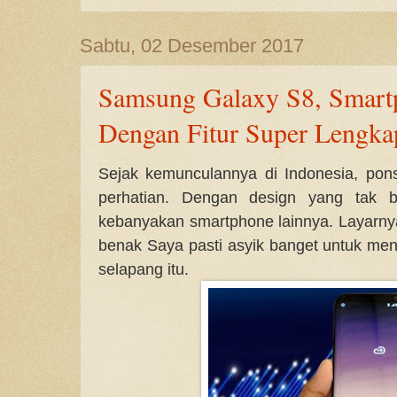
Sabtu, 02 Desember 2017
Samsung Galaxy S8, Smart
Dengan Fitur Super Lengka
Sejak kemunculannya di Indonesia, pon
perhatian. Dengan design yang tak 
kebanyakan smartphone lainnya. Layarnya
benak Saya pasti asyik banget untuk men
selapang itu.