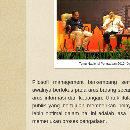
Temu Nasional Pengadaan 2017 (Do
Filosofi management berkembang sem
awalnya berfokus pada arus barang secar
arus informasi dan keuangan. Untuk itul
publik yang bertujuan memberikan pela
lebih optimal dalam hal ini adalah jas
memerlukan proses pengadaan.