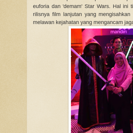
euforia dan 'demam' Star Wars. Hal ini t
rilisnya film lanjutan yang mengisahkan
melawan kejahatan yang mengancam jaga