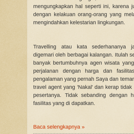
mengungkapkan hal seperti ini, karena ju
dengan kelakuan orang-orang yang mela
mengindahkan kelestarian lingkungan.
Travelling atau kata sederhananya j
digemari oleh berbagai kalangan. Itulah 
banyak bertumbuhnya agen wisata yang
perjalanan dengan harga dan fasilit
pengalaman yang pernah Saya dan teman r
travel agent yang 'Nakal' dan kerap tida
pesertanya. Tidak sebanding dengan h
fasilitas yang di dapatkan.
Baca selengkapnya »