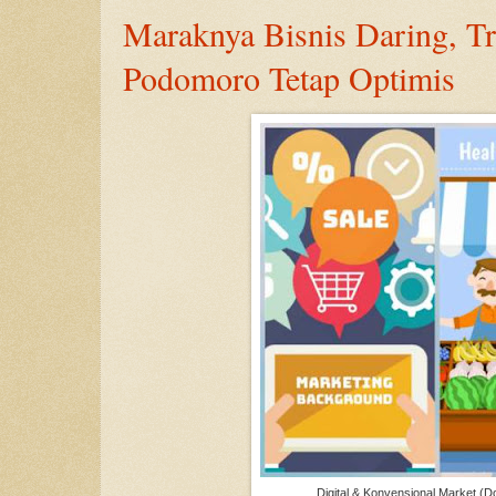
Maraknya Bisnis Daring, T
Podomoro Tetap Optimis
Digital & Konvensional Market (D