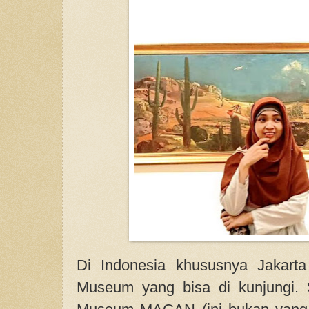
Di Indonesia khususnya Jakarta
Museum yang bisa di kunjungi. 