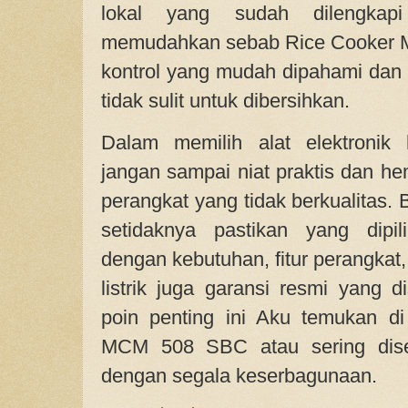
lokal yang sudah dilengkap
memudahkan sebab Rice Cooker 
kontrol yang mudah dipahami dan 
tidak sulit untuk dibersihkan.
Dalam memilih alat elektronik 
jangan sampai niat praktis dan h
perangkat yang tidak berkualitas.
setidaknya pastikan yang dipil
dengan kebutuhan, fitur perangkat
listrik juga garansi resmi yang d
poin penting ini Aku temukan 
MCM 508 SBC atau sering di
dengan segala keserbagunaan.