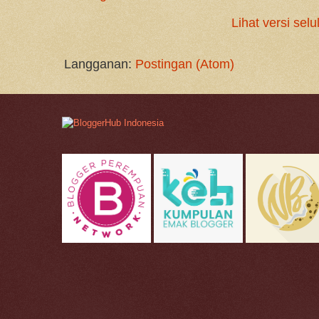
Lihat versi selu
Langganan:
Postingan (Atom)