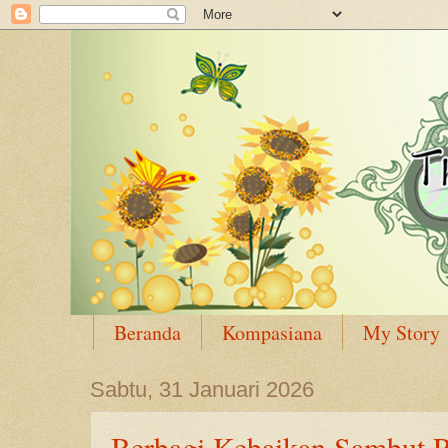
Beranda
Kompasiana
My Story
Sabtu, 31 Januari 2026
Berbagi Kebaikan Sambut 