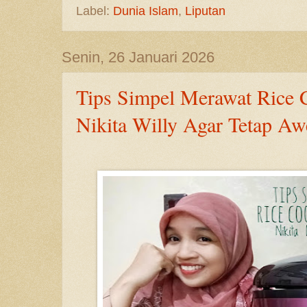
Label:
Dunia Islam
,
Liputan
Senin, 26 Januari 2026
Tips Simpel Merawat Rice 
Nikita Willy Agar Tetap Aw