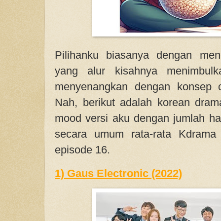
Pilihanku biasanya dengan men
yang alur kisahnya menimbul
menyenangkan dengan konsep ce
Nah, berikut adalah korean dram
mood versi aku dengan jumlah h
secara umum rata-rata Kdrama 
episode 16.
1) Gaus Electronic (2022)