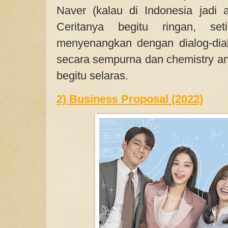
Naver (kalau di Indonesia jadi a
Ceritanya begitu ringan, se
menyenangkan dengan dialog-dial
secara sempurna dan chemistry an
begitu selaras.
2) Business Proposal (2022)