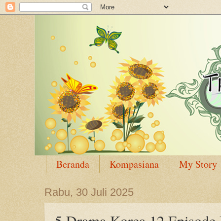
Beranda
Kompasiana
My Story
Rabu, 30 Juli 2025
5 Drama Korea 12 Episode