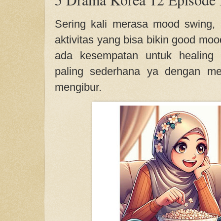
Sering kali merasa mood swing,
aktivitas yang bisa bikin good mo
ada kesempatan untuk healing 
paling sederhana ya dengan me
mengibur.