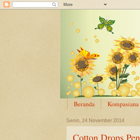
Beranda
Kompasiana
Senin, 24 November 2014
Cotton Drops Peny