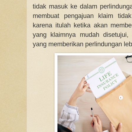
tidak masuk ke dalam perlindung
membuat pengajuan klaim tidak 
karena itulah ketika akan membel
yang klaimnya mudah disetujui, 
yang memberikan perlindungan leb