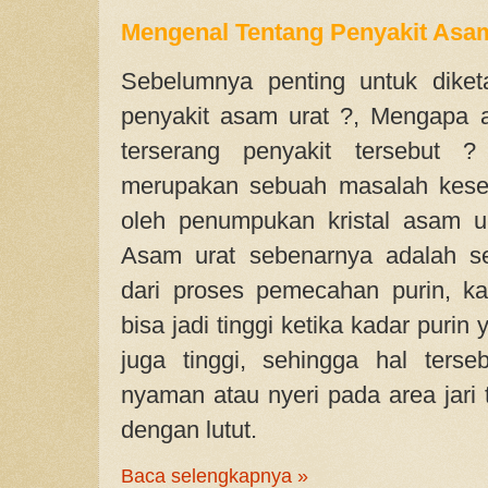
Mengenal Tentang Penyakit Asa
Sebelumnya penting untuk diket
penyakit asam urat ?, Mengapa 
terserang penyakit tersebut
merupakan sebuah masalah keseh
oleh penumpukan kristal asam u
Asam urat sebenarnya adalah s
dari proses pemecahan purin, k
bisa jadi tinggi ketika kadar purin
juga tinggi, sehingga hal ters
nyaman atau nyeri pada area jari 
dengan lutut.
Baca selengkapnya »