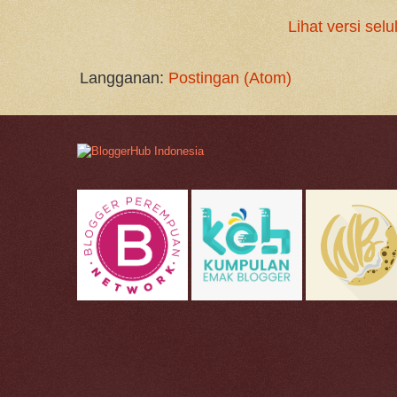
Lihat versi selu
Langganan:
Postingan (Atom)