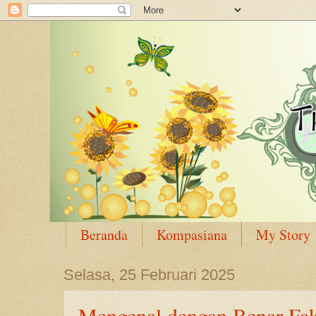
Beranda
Kompasiana
My Story
Selasa, 25 Februari 2025
Mengenal dengan Benar Fak