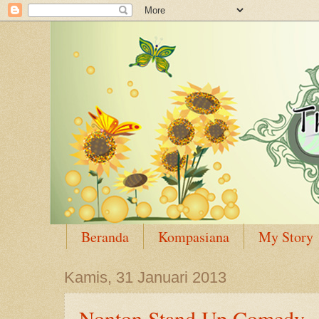
Beranda
Kompasiana
My Story
Kamis, 31 Januari 2013
Nonton Stand Up Comedy