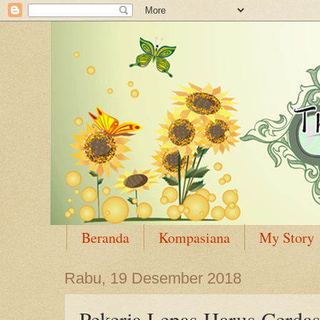
Beranda
Kompasiana
My Story
Rabu, 19 Desember 2018
Pekerja Lepas Harus Cerda