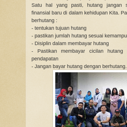
Satu hal yang pasti, hutang janga
finansial baru di dalam kehidupan Kita. 
berhutang :
- tentukan tujuan hutang
- pastikan jumlah hutang sesuai kemamp
- Disiplin dalam membayar hutang
- Pastikan membayar cicilan hutang 
pendapatan
- Jangan bayar hutang dengan berhutang.