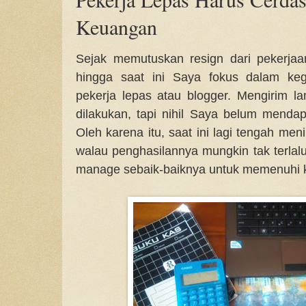
Keuangan
Sejak memutuskan resign dari pekerjaa
hingga saat ini Saya fokus dalam kegi
pekerja lepas atau blogger. Mengirim 
dilakukan, tapi nihil Saya belum mend
Oleh karena itu, saat ini lagi tengah men
walau penghasilannya mungkin tak terlal
manage sebaik-baiknya untuk memenuhi k