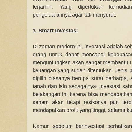
terjamin. Yang diperlukan kemudi
pengeluarannya agar tak menyurut.
3. Smart Investasi
Di zaman modern ini, investasi adalah s
orang untuk dapat mencapai kebebasan
menguntungkan akan sangat membantu un
keuangan yang sudah ditentukan. Jenis p
dipilih biasanya berupa surat berharga,
tanah dan lain sebagainya. Investasi saham
belakangan ini karena bisa mendapatkan 
saham akan tetapi resikonya pun terbi
mendapatkan profit yang tinggi, selama k
Namun sebelum berinvestasi perhatikan