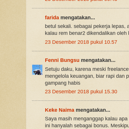
farida
mengatakan...
betul sekali. sebagai pekerja lepas,
kalau rem benar2 dikendalikan oleh 
23 Desember 2018 pukul 10.57
Fenni Bungsu
mengatakan...
Setuju daku, karena meski freelance
mengelola keuangan, biar rapi dan p
gampang habis
23 Desember 2018 pukul 15.30
Keke Naima
mengatakan...
Saya masih menganggap kalau apa y
ini hanyalah sebagai bonus. Meskipu