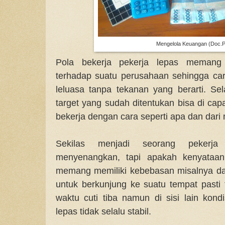
Mengelola Keuangan (Doc.Pr
Pola bekerja pekerja lepas memang t
terhadap suatu perusahaan sehingga car
leluasa tanpa tekanan yang berarti. Se
target yang sudah ditentukan bisa di c
bekerja dengan cara seperti apa dan dari
Sekilas menjadi seorang pekerja
menyenangkan, tapi apakah kenyataann
memang memiliki kebebasan misalnya d
untuk berkunjung ke suatu tempat pasti 
waktu cuti tiba namun di sisi lain kondi
lepas tidak selalu stabil.