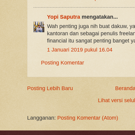
Yopi Saputra
mengatakan...
Wah penting juga nih buat dakuw, y
kantoran dan sebagai penulis freela
financial itu sangat penting banget y
1 Januari 2019 pukul 16.04
Posting Komentar
Posting Lebih Baru
Berand
Lihat versi selu
Langganan:
Posting Komentar (Atom)