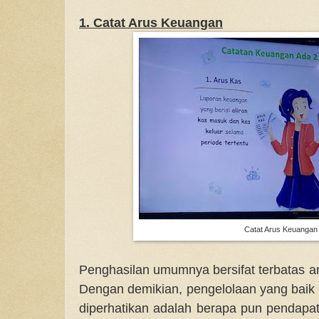
1. Catat Arus Keuangan
Catat Arus Keuangan
Penghasilan umumnya bersifat terbatas am
Dengan demikian, pengelolaan yang baik
diperhatikan adalah berapa pun pendapat