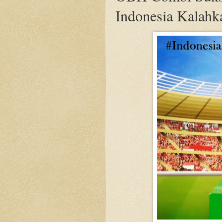
Indonesia Kalahk