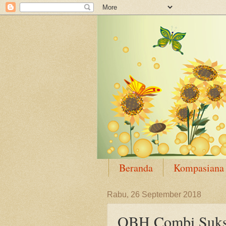
Beranda
Kompasiana
Rabu, 26 September 2018
OBH Combi Suks