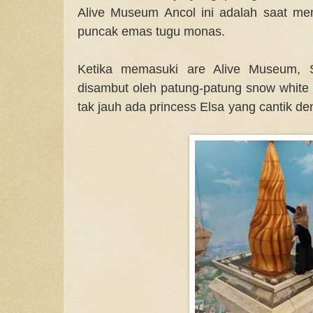
Alive Museum Ancol ini adalah saat men
puncak emas tugu monas.
Ketika memasuki are Alive Museum,
disambut oleh patung-patung snow white 
tak jauh ada princess Elsa yang can