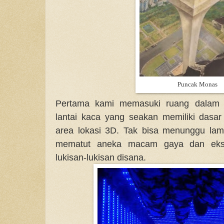
Puncak Monas
Pertama kami memasuki ruang dalam
lantai kaca yang seakan memiliki dasar 
area lokasi 3D. Tak bisa menunggu lam
mematut aneka macam gaya dan eksp
lukisan-lukisan disana.