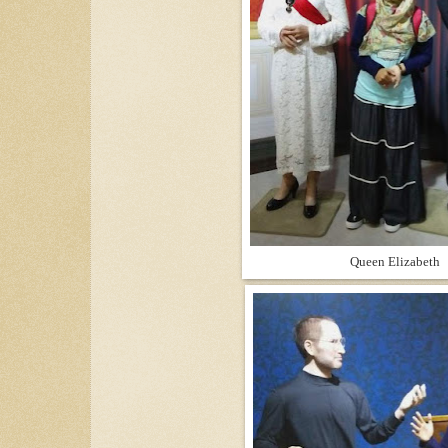
Queen Elizabeth