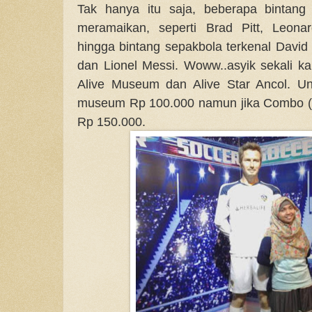
Tak hanya itu saja, beberapa bintang
meramaikan, seperti Brad Pitt, Leona
hingga bintang sepakbola terkenal David
dan Lionel Messi. Woww..asyik sekali ka
Alive Museum dan Alive Star Ancol. Un
museum Rp 100.000 namun jika Combo (
Rp 150.000.