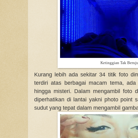
Ketinggian Tak Beruj
Kurang lebih ada sekitar 34 titik foto 
terdiri atas berbagai macam tema, ada y
hingga misteri. Dalam mengambil foto
diperhatikan di lantai yakni photo point
sudut yang tepat dalam mengambil gamb