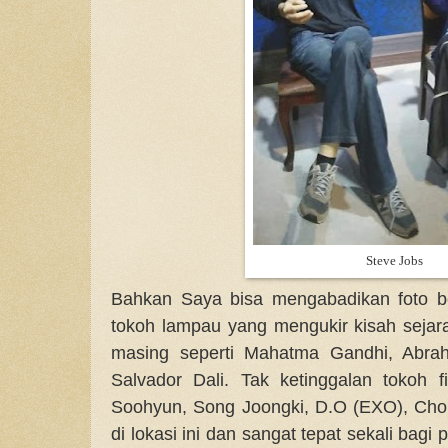
Steve Jobs
Bahkan Saya bisa mengabadikan foto b
tokoh lampau yang mengukir kisah seja
masing seperti Mahatma Gandhi, Abrah
Salvador Dali. Tak ketinggalan tokoh f
Soohyun, Song Joongki, D.O (EXO), Cho
di lokasi ini dan sangat tepat sekali bagi