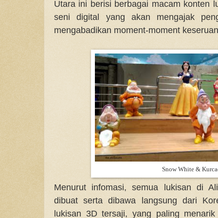
Utara ini berisi berbagai macam konten lu
seni digital yang akan mengajak peng
mengabadikan moment-moment keseruan 
Snow White & Kurca
Menurut infomasi, semua lukisan di A
dibuat serta dibawa langsung dari Ko
lukisan 3D tersaji, yang paling menar