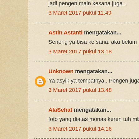
jadi pengen main kesana juga..
3 Maret 2017 pukul 11.49
Astin Astanti
mengatakan...
Seneng ya bisa ke sana, aku belum 
3 Maret 2017 pukul 13.18
Unknown
mengatakan...
Ya asyik ya tempatnya.. Pengen jug
3 Maret 2017 pukul 13.48
AlaSehat
mengatakan...
foto yang diatas monas keren tuh m
3 Maret 2017 pukul 14.16