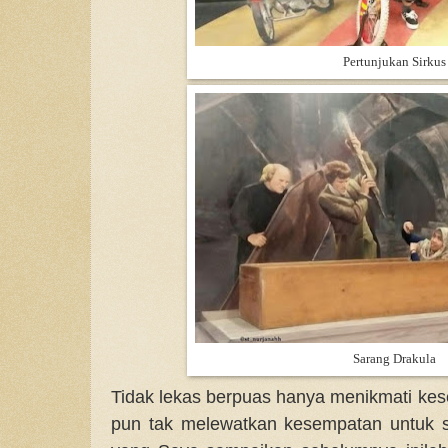
Pertunjukan Sirkus
Sarang Drakula
Tidak lekas berpuas hanya menikmati kes
pun tak melewatkan kesempatan untuk sin