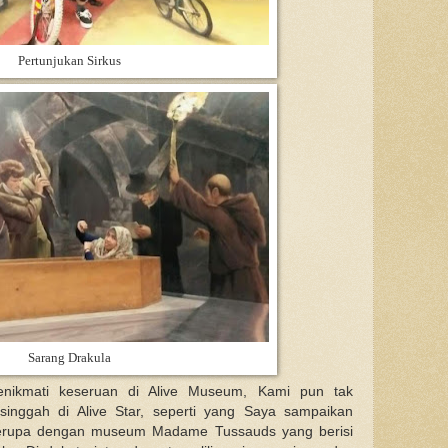
Pertunjukan Sirkus
Sarang Drakula
nikmati keseruan di Alive Museum, Kami pun tak
inggah di Alive Star, seperti yang Saya sampaikan
 serupa dengan museum Madame Tussauds yang berisi