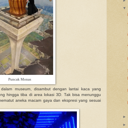
Puncak Monas
dalam museum, disambut dengan lantai kaca yang
ung hingga tiba di area lokasi 3D. Tak bisa menunggu
 mematut aneka macam gaya dan ekspresi yang sesuai