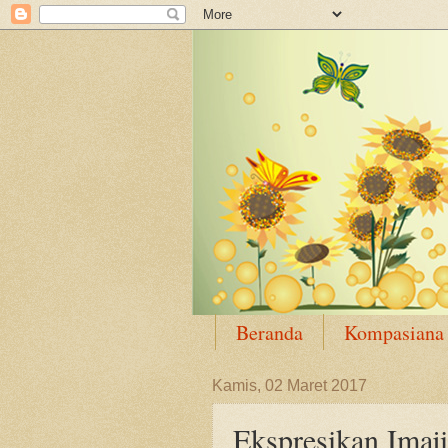
Beranda
Kompasiana
Kamis, 02 Maret 2017
Ekspresikan Ima