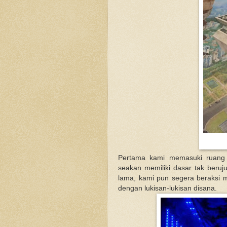
Pertama kami memasuki ruang 
seakan memiliki dasar tak beruj
lama, kami pun segera beraksi
dengan lukisan-lukisan disana.