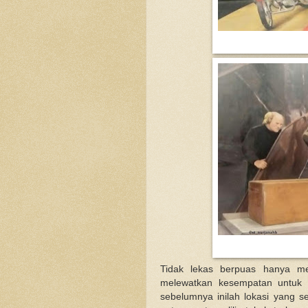
Tidak lekas berpuas hanya me
melewatkan kesempatan untuk s
sebelumnya inilah lokasi yang