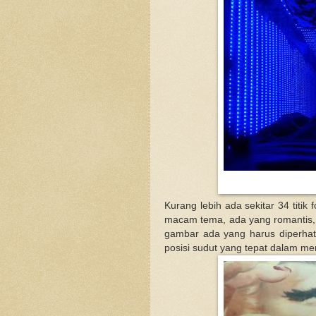
Kurang lebih ada sekitar 34 titik
macam tema, ada yang romantis, s
gambar ada yang harus diperhati
posisi sudut yang tepat dalam m