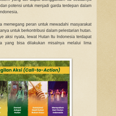
 dan potensi untuk menjadi garda terdepan dalam
Indonesia.
sia memegang peran untuk mewadahi masyarakat
anya untuk berkontribusi dalam pelestarian hutan.
 aksi nyata, lewat Hutan Itu Indonesia terdapat
a yang bisa dilakukan misalnya melalui lima