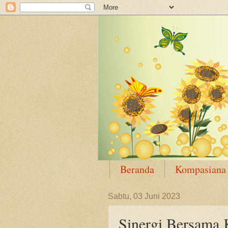
Beranda
Kompasiana
Sabtu, 03 Juni 2023
Sinergi Bersama