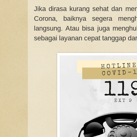
Jika dirasa kurang sehat dan memil
Corona, baiknya segera meng
langsung. Atau bisa juga menghu
sebagai layanan cepat tanggap dar