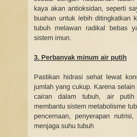
kaya akan antioksidan, seperti sa
buahan untuk lebih ditingkatkan
tubuh melawan radikal bebas y
sistem imun.
3. Perbanyak minum air putih
Pastikan hidrasi sehat lewat ko
jumlah yang cukup. Karena selai
cairan dalam tubuh, air putih
membantu sistem metabolisme tub
pencernaan, penyerapan nutrisi, 
menjaga suhu tubuh