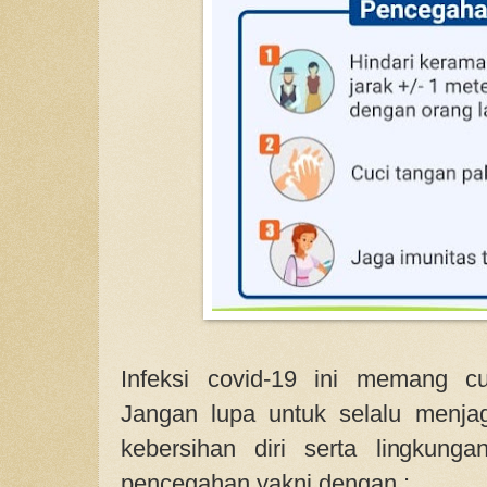
Infeksi covid-19 ini memang c
Jangan lupa untuk selalu menja
kebersihan diri serta lingkung
pencegahan yakni dengan :