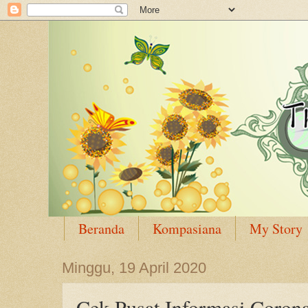
Beranda
Kompasiana
My Story
Minggu, 19 April 2020
Cek Pusat Informasi Coron