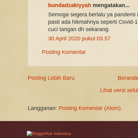
bundadzakiyyah
mengatakan...
Semoga segera berlalu ya pandemi 
pasti ada hikmahnya seperti Covid-19
cuci tangan dh sekarang
30 April 2020 pukul 03.57
Posting Komentar
Posting Lebih Baru
Berand
Lihat versi selu
Langganan:
Posting Komentar (Atom)