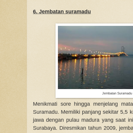
6. Jembatan suramadu
Jembatan Suramadu
Menikmati sore hingga menjelang mata
Suramadu. Memiliki panjang sekitar 5,5 
jawa dengan pulau madura yang saat ini
Surabaya. Diresmikan tahun 2009, jemb