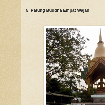
5. Patung Buddha Empat Wajah