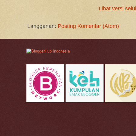
Lihat versi selu
Langganan:
Posting Komentar (Atom)