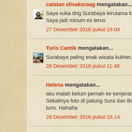
catatan elisakoraag
mengatakan...
Saya suka dng Surabaya terutama k
Saya jadi minum es terus
27 Desember 2018 pukul 19.04
Turis Cantik
mengatakan...
Surabaya paling enak wisata kuliner
28 Desember 2018 pukul 11.48
Helena
mengatakan...
aku malah belum pernah ke kenjeran
Sekalinya foto di patung Sura dan B
turis. Hahaha
28 Desember 2018 pukul 18.14