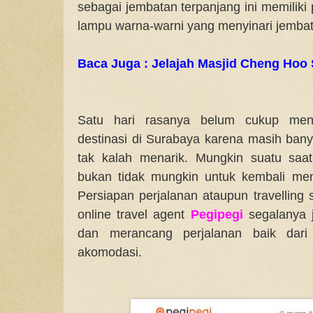
sebagai jembatan terpanjang ini memilik
lampu warna-warni yang menyinari jembata
Baca Juga : Jelajah Masjid Cheng Hoo
Satu hari rasanya belum cukup men
destinasi di Surabaya karena masih bany
tak kalah menarik. Mungkin suatu saat
bukan tidak mungkin untuk kembali men
Persiapan perjalanan ataupun travelling sa
online travel agent
Pegipegi
segalanya 
dan merancang perjalanan baik dari 
akomodasi.