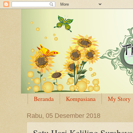
Beranda
Kompasiana
My Story
Rabu, 05 Desember 2018
Satu Hari Keliling Surabaya