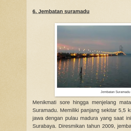
6. Jembatan suramadu
Jembatan Suramadu
Menikmati sore hingga menjelang mata
Suramadu. Memiliki panjang sekitar 5,5 
jawa dengan pulau madura yang saat ini
Surabaya. Diresmikan tahun 2009, jemb