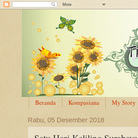
Beranda
Kompasiana
My Story
Rabu, 05 Desember 2018
Satu Hari Keliling Surabaya