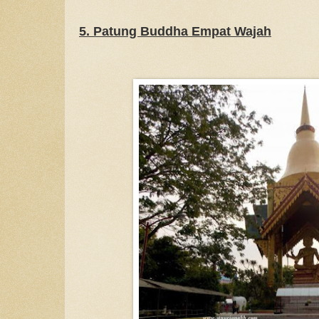
5. Patung Buddha Empat Wajah