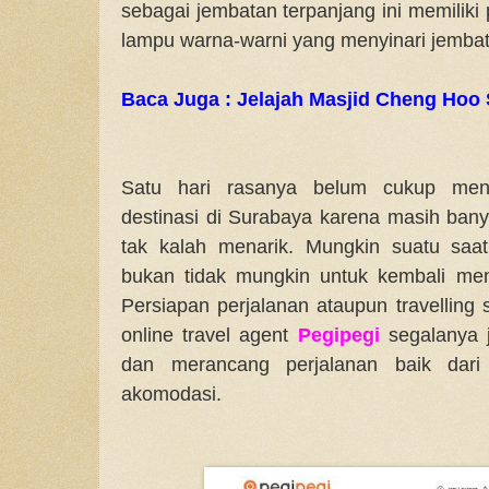
sebagai jembatan terpanjang ini memilik
lampu warna-warni yang menyinari jembata
Baca Juga : Jelajah Masjid Cheng Hoo
Satu hari rasanya belum cukup men
destinasi di Surabaya karena masih bany
tak kalah menarik. Mungkin suatu saat
bukan tidak mungkin untuk kembali men
Persiapan perjalanan ataupun travelling sa
online travel agent
Pegipegi
segalanya 
dan merancang perjalanan baik dari 
akomodasi.