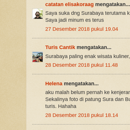
catatan elisakoraag
mengatakan...
Saya suka dng Surabaya terutama k
Saya jadi minum es terus
27 Desember 2018 pukul 19.04
Turis Cantik
mengatakan...
Surabaya paling enak wisata kuliner
28 Desember 2018 pukul 11.48
Helena
mengatakan...
aku malah belum pernah ke kenjeran
Sekalinya foto di patung Sura dan B
turis. Hahaha
28 Desember 2018 pukul 18.14