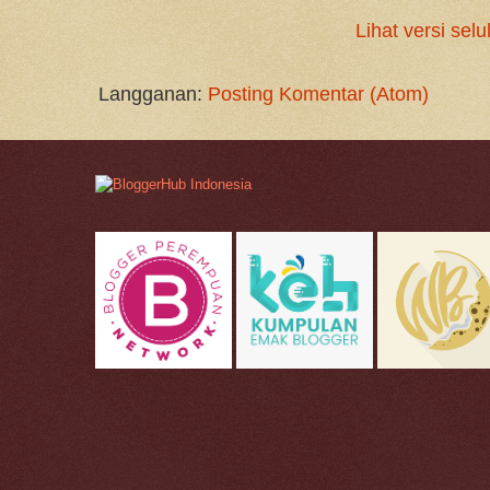
Lihat versi selu
Langganan:
Posting Komentar (Atom)