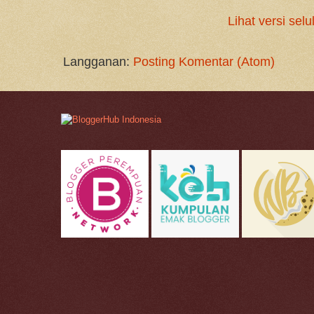
Lihat versi selu
Langganan:
Posting Komentar (Atom)