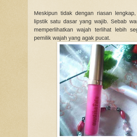
Meskipun tidak dengan riasan lengkap
lipstik satu dasar yang wajib. Sebab w
memperlihatkan wajah terlihat lebih 
pemilik wajah yang agak pucat.