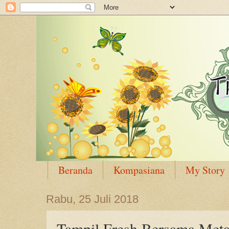
Beranda
Kompasiana
My Story
Rabu, 25 Juli 2018
Tampil Fresh Bersama Metal