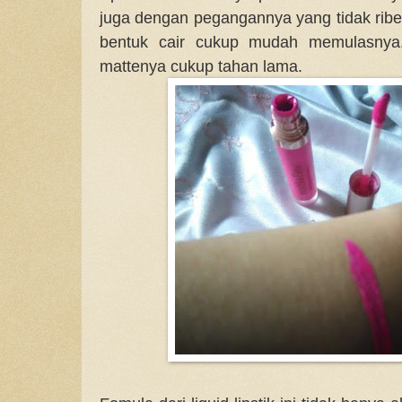
juga dengan pegangannya yang tidak ribe
bentuk cair cukup mudah memulasnya.
mattenya cukup tahan lama.