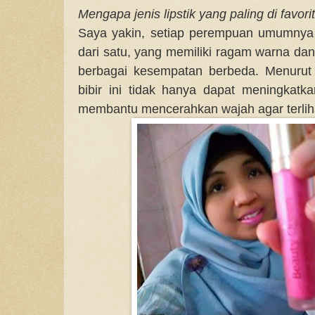
Mengapa jenis lipstik yang paling di favori
Saya yakin, setiap perempuan umumnya me
dari satu, yang memiliki ragam warna dan
berbagai kesempatan berbeda. Menuru
bibir ini tidak hanya dapat meningkat
membantu mencerahkan wajah agar terliha