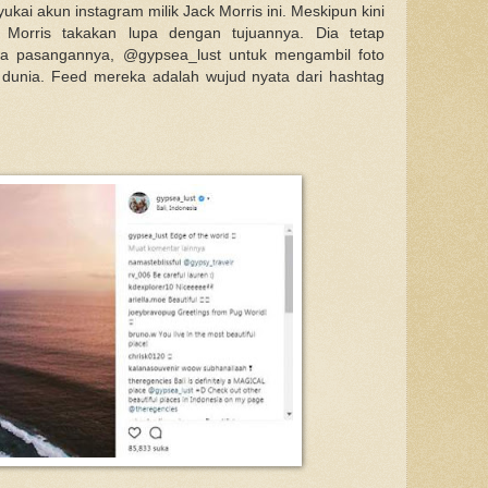
ukai akun instagram milik Jack Morris ini. Meskipun kini
 Morris takakan lupa dengan tujuannya. Dia tetap
a pasangannya, @gypsea_lust untuk mengambil foto
 dunia. Feed mereka adalah wujud nyata dari hashtag