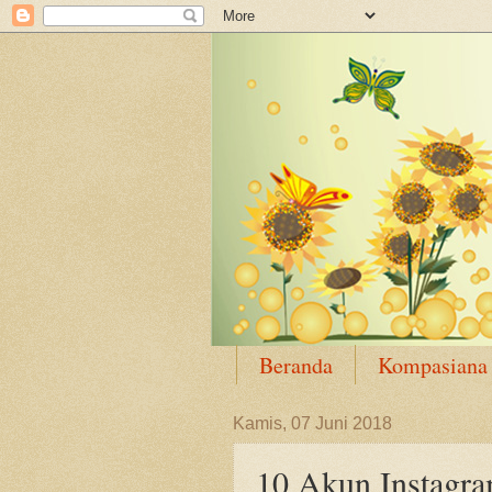
Beranda
Kompasiana
Kamis, 07 Juni 2018
10 Akun Instagra