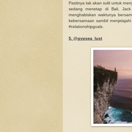
Pastinya tak akan sulit untuk meny
sedang menetap di Bali, Jack
menghabiskan waktunya bersam
kebersamaan sambil menjelajahi
#relationshipgoals.
5. @gypsea_lust