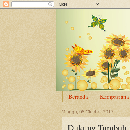
Beranda
Kompasiana
Minggu, 08 Oktober 2017
Dukung Tumbuh 