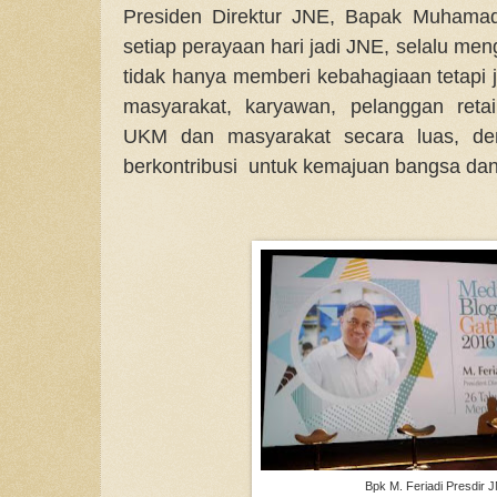
Presiden Direktur JNE, Bapak Muhamad
setiap perayaan hari jadi JNE, selalu m
tidak hanya memberi kebahagiaan tetapi 
masyarakat, karyawan, pelanggan retai
UKM dan masyarakat secara luas, d
berkontribusi untuk kemajuan bangsa dan
Bpk M. Feriadi Presdir 