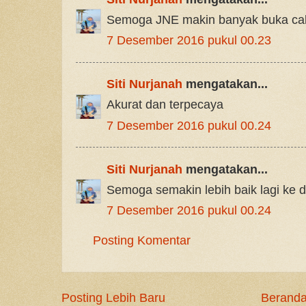
Semoga JNE makin banyak buka cab
7 Desember 2016 pukul 00.23
Siti Nurjanah
mengatakan...
Akurat dan terpecaya
7 Desember 2016 pukul 00.24
Siti Nurjanah
mengatakan...
Semoga semakin lebih baik lagi ke 
7 Desember 2016 pukul 00.24
Posting Komentar
Posting Lebih Baru
Berand