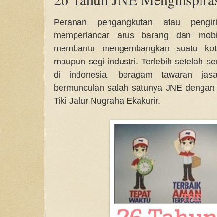
Peranan pengangkutan atau pengir
memperlancar arus barang dan mobili
membantu mengembangkan suatu kota
maupun segi industri. Terlebih setelah
di indonesia, beragam tawaran jas
bermunculan salah satunya JNE dengan
Tiki Jalur Nugraha Ekakurir.