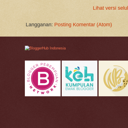
Lihat versi selu
Langganan:
Posting Komentar (Atom)