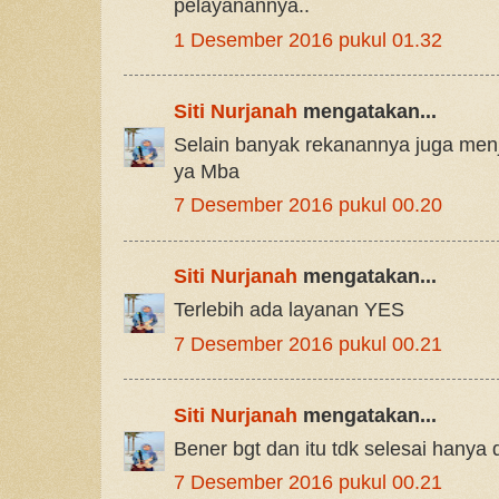
pelayanannya..
1 Desember 2016 pukul 01.32
Siti Nurjanah
mengatakan...
Selain banyak rekanannya juga me
ya Mba
7 Desember 2016 pukul 00.20
Siti Nurjanah
mengatakan...
Terlebih ada layanan YES
7 Desember 2016 pukul 00.21
Siti Nurjanah
mengatakan...
Bener bgt dan itu tdk selesai hanya 
7 Desember 2016 pukul 00.21