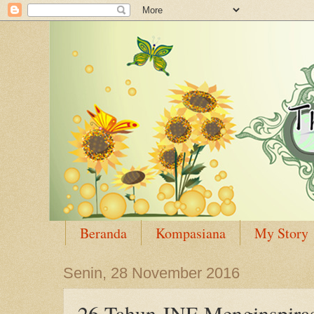
Beranda
Kompasiana
My Story
Senin, 28 November 2016
26 Tahun JNE Menginspiras