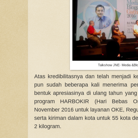
Talkshow JNE- Media &Bl
Atas kredibilitasnya dan telah menjadi
pun sudah beberapa kali menerima pen
bentuk apresiasinya di ulang tahun yan
program HARBOKIR (Hari Bebas On
November 2016 untuk layanan OKE, Regu
serta kiriman dalam kota untuk 55 kota 
2 kilogram.