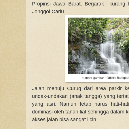
Propinsi Jawa Barat. Berjarak kurang 
Jonggol Cariu.
sumber gambar : Official Backpa
Jalan menuju Curug dari area parkir 
undak-undakan (anak tangga) yang tertat
yang asri. Namun tetap harus hati-hat
dominasi oleh tanah liat sehingga dalam
akses jalan bisa sangat licin.