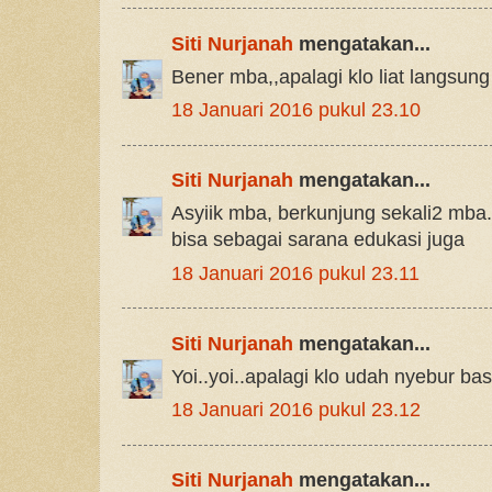
Siti Nurjanah
mengatakan...
Bener mba,,apalagi klo liat langsung
18 Januari 2016 pukul 23.10
Siti Nurjanah
mengatakan...
Asyiik mba, berkunjung sekali2 mba
bisa sebagai sarana edukasi juga
18 Januari 2016 pukul 23.11
Siti Nurjanah
mengatakan...
Yoi..yoi..apalagi klo udah nyebur ba
18 Januari 2016 pukul 23.12
Siti Nurjanah
mengatakan...