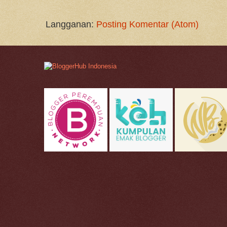
Langganan:
Posting Komentar (Atom)