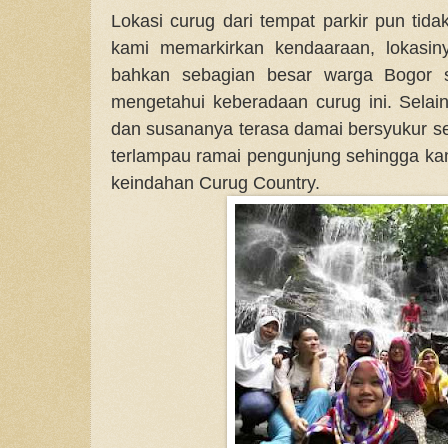
Lokasi curug dari tempat parkir pun tida
kami memarkirkan kendaaraan, lokasin
bahkan sebagian besar warga Bogor s
mengetahui keberadaan curug ini. Selain
dan susananya terasa damai bersyukur se
terlampau ramai pengunjung sehingga k
keindahan Curug Country.