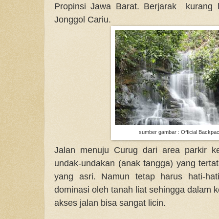
Propinsi Jawa Barat. Berjarak kurang 
Jonggol Cariu.
sumber gambar : Official Backpa
Jalan menuju Curug dari area parkir 
undak-undakan (anak tangga) yang tertat
yang asri. Namun tetap harus hati-hat
dominasi oleh tanah liat sehingga dalam
akses jalan bisa sangat licin.