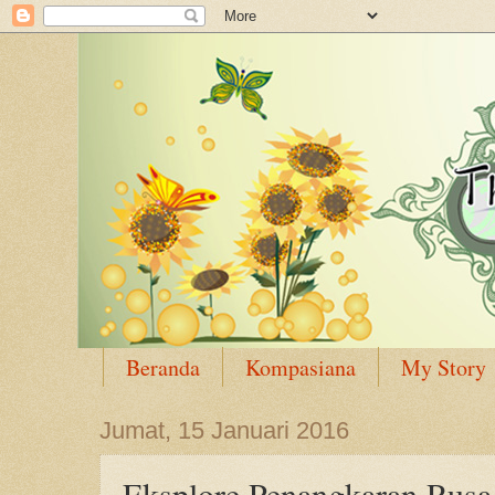
Beranda
Kompasiana
My Story
Jumat, 15 Januari 2016
Eksplore Penangkaran Rusa