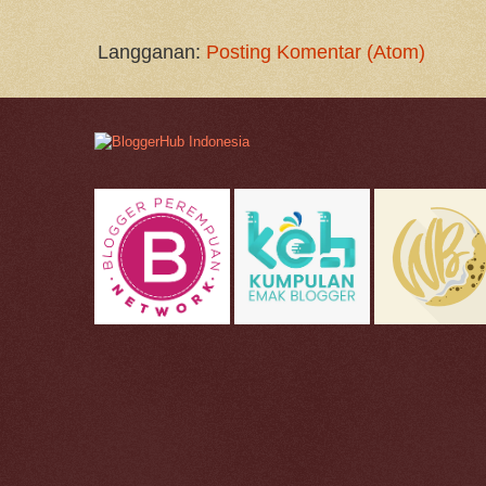
Langganan:
Posting Komentar (Atom)