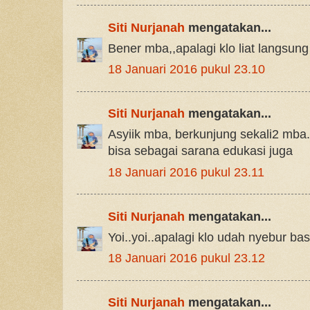
Siti Nurjanah
mengatakan...
Bener mba,,apalagi klo liat langsung
18 Januari 2016 pukul 23.10
Siti Nurjanah
mengatakan...
Asyiik mba, berkunjung sekali2 mba
bisa sebagai sarana edukasi juga
18 Januari 2016 pukul 23.11
Siti Nurjanah
mengatakan...
Yoi..yoi..apalagi klo udah nyebur ba
18 Januari 2016 pukul 23.12
Siti Nurjanah
mengatakan...