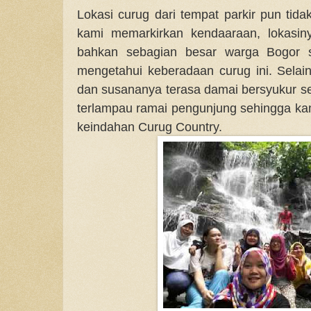
Lokasi curug dari tempat parkir pun tida
kami memarkirkan kendaaraan, lokasin
bahkan sebagian besar warga Bogor s
mengetahui keberadaan curug ini. Selain
dan susananya terasa damai bersyukur se
terlampau ramai pengunjung sehingga k
keindahan Curug Country.