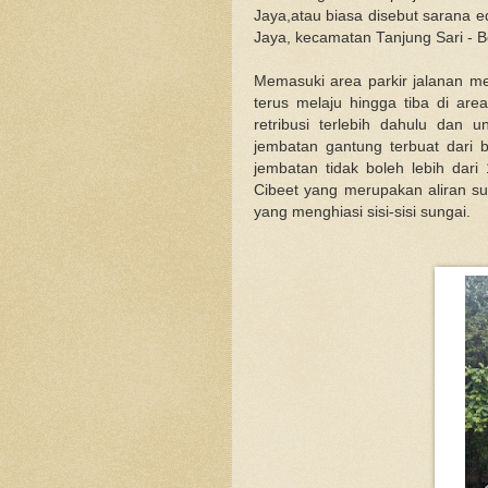
Jaya,atau biasa disebut sarana 
Jaya, kecamatan Tanjung Sari - B
Memasuki area parkir jalanan m
terus melaju hingga tiba di ar
retribusi terlebih dahulu dan
jembatan gantung terbuat dari 
jembatan tidak boleh lebih dari
Cibeet yang merupakan aliran su
yang menghiasi sisi-sisi sungai.