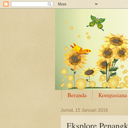
Beranda
Kompasiana
Jumat, 15 Januari 2016
Eksplore Penangk