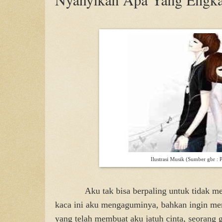
Ilustrasi Musik (Sumber gbr : P
Aku tak bisa berpaling untuk tidak me
kaca ini aku mengaguminya, bahkan ingin me
yang telah membuat aku jatuh cinta, seorang