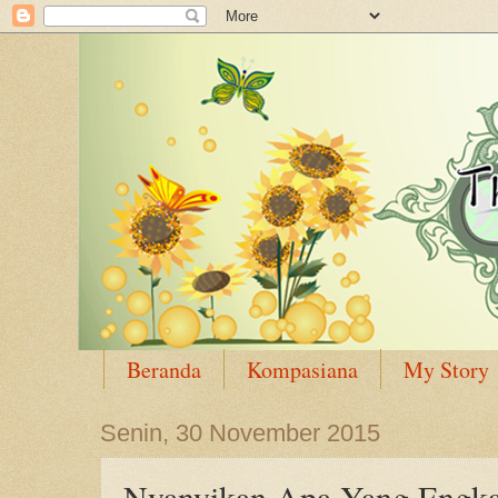
Beranda
Kompasiana
My Story
Senin, 30 November 2015
Nyanyikan Apa Yang Engk