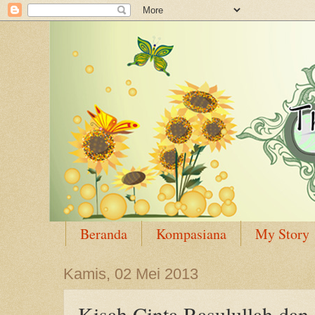
Beranda
Kompasiana
My Story
Kamis, 02 Mei 2013
Kisah Cinta Rasulullah dan