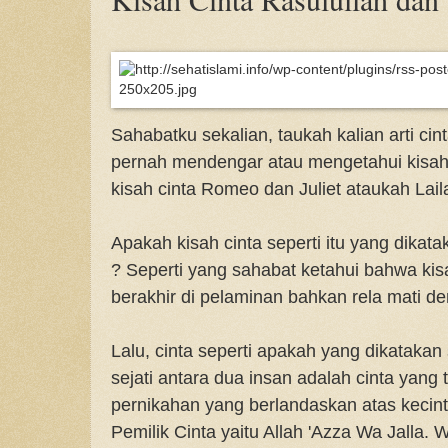
Sahabatku sekalian, taukah kalian arti cin
pernah mendengar atau mengetahui kisah 
kisah cinta Romeo dan Juliet ataukah Lai
Apakah kisah cinta seperti itu yang dikata
? Seperti yang sahabat ketahui bahwa kis
berakhir di pelaminan bahkan rela mati de
Lalu, cinta seperti apakah yang dikatakan 
sejati antara dua insan adalah cinta yang
pernikahan yang berlandaskan atas keci
Pemilik Cinta yaitu Allah 'Azza Wa Jalla.