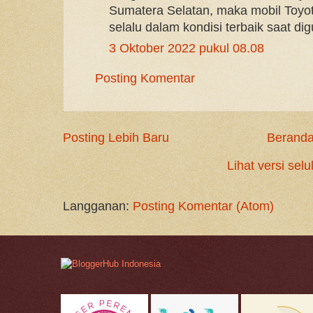
Sumatera Selatan, maka mobil Toyot
selalu dalam kondisi terbaik saat di
3 Oktober 2022 pukul 08.08
Posting Komentar
Posting Lebih Baru
Berand
Lihat versi selu
Langganan:
Posting Komentar (Atom)