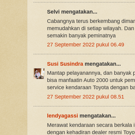
Selvi mengatakan...
Cabangnya terus berkembang dimana
memudahkan di setiap wilayah. Dan
semakin banyak peminatnya
27 September 2022 pukul 06.49
Susi Susindra
mengatakan...
Mantap pelayanannya, dan banyak 
bisa manfaatin Auto 2000 untuk pem
service kendaraan Toyota dengan b
27 September 2022 pukul 08.51
lendyagassi
mengatakan...
Merawat kendaraan secara berkala in
dengan kehadiran dealer resmi Toyo