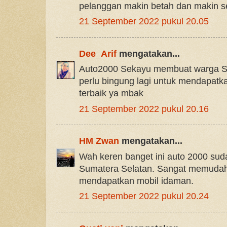
pelanggan makin betah dan makin s
21 September 2022 pukul 20.05
Dee_Arif
mengatakan...
Auto2000 Sekayu membuat warga S
perlu bingung lagi untuk mendapatk
terbaik ya mbak
21 September 2022 pukul 20.16
HM Zwan
mengatakan...
Wah keren banget ini auto 2000 sud
Sumatera Selatan. Sangat memudah
mendapatkan mobil idaman.
21 September 2022 pukul 20.24