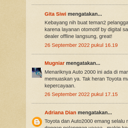
Gita Siwi
mengatakan...
Kebayang nih buat teman2 pelangga
karena layanan otomotif by digital
dealer offline langsung, great!
26 September 2022 pukul 16.19
Mugniar
mengatakan...
Menariknya Auto 2000 ini ada di m
memuaskan ya. Tak heran Toyota ma
kepercayaan.
26 September 2022 pukul 17.15
Adriana Dian
mengatakan...
Toyota dan Auto2000 emang selalu 