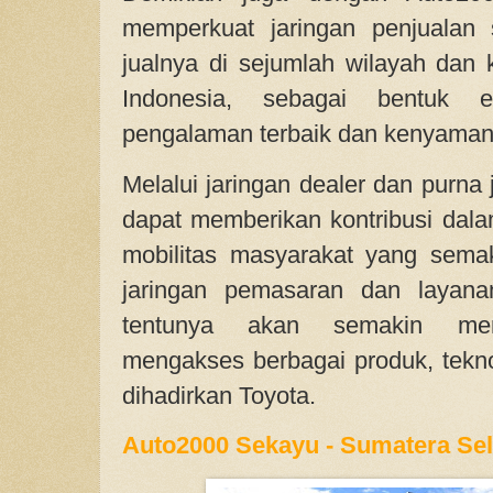
memperkuat jaringan penjualan 
jualnya di sejumlah wilayah dan 
Indonesia, sebagai bentuk e
pengalaman terbaik dan kenyaman
Melalui jaringan dealer dan purna 
dapat memberikan kontribusi da
mobilitas masyarakat yang sema
jaringan pemasaran dan layana
tentunya akan semakin me
mengakses berbagai produk, tekno
dihadirkan Toyota.
Auto2000 Sekayu - Sumatera Se