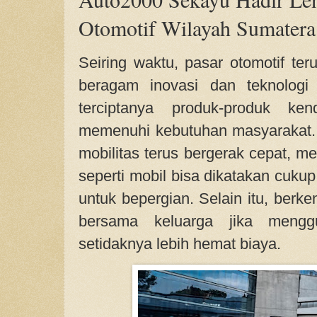
Otomotif Wilayah Sumatera
Seiring waktu, pasar otomotif te
beragam inovasi dan teknologi
terciptanya produk-produk ken
memenuhi kebutuhan masyarakat. D
mobilitas terus bergerak cepat, me
seperti mobil bisa dikatakan cukup
untuk bepergian. Selain itu, berk
bersama keluarga jika mengg
setidaknya lebih hemat biaya.