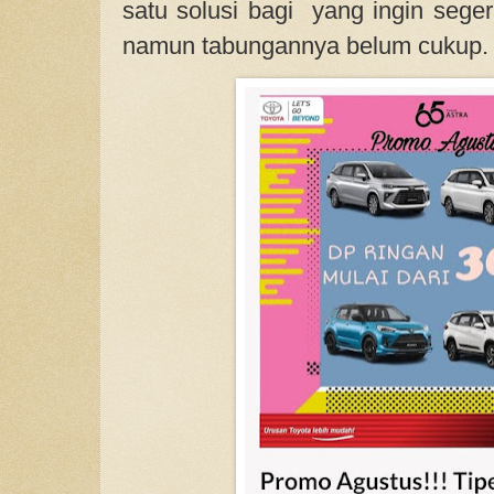
satu solusi bagi yang ingin seger
namun tabungannya belum cukup