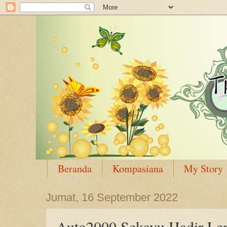
Beranda
Kompasiana
My Story
Jumat, 16 September 2022
Auto2000 Sekayu Hadir Len