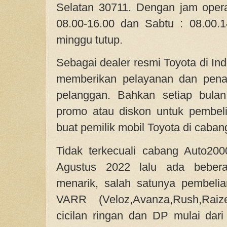
Selatan 30711. Dengan jam opera
08.00-16.00 dan Sabtu : 08.00.
minggu tutup.
Sebagai dealer resmi Toyota di In
memberikan pelayanan dan pena
pelanggan. Bahkan setiap bulan
promo atau diskon untuk pembeli
buat pemilik mobil Toyota di caba
Tidak terkecuali cabang Auto20
Agustus 2022 lalu ada beber
menarik, salah satunya pembelia
VARR (Veloz,Avanza,Rush,Rai
cicilan ringan dan DP mulai dari 