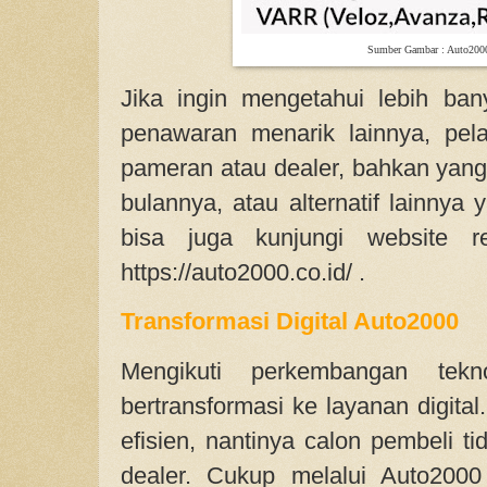
Sumber Gambar : Auto200
Jika ingin mengetahui lebih ba
penawaran menarik lainnya, pel
pameran atau dealer, bahkan yang 
bulannya, atau alternatif lainny
bisa juga kunjungi website r
https://auto2000.co.id/ .
Transformasi Digital Auto2000
Mengikuti perkembangan tekn
bertransformasi ke layanan digital.
efisien, nantinya calon pembeli ti
dealer. Cukup melalui Auto200