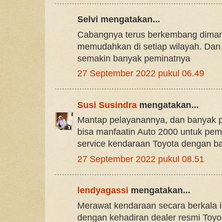
Selvi mengatakan...
Cabangnya terus berkembang dimana
memudahkan di setiap wilayah. Dan
semakin banyak peminatnya
27 September 2022 pukul 06.49
Susi Susindra
mengatakan...
Mantap pelayanannya, dan banyak 
bisa manfaatin Auto 2000 untuk pem
service kendaraan Toyota dengan b
27 September 2022 pukul 08.51
lendyagassi
mengatakan...
Merawat kendaraan secara berkala in
dengan kehadiran dealer resmi Toyo