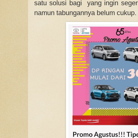
satu solusi bagi yang ingin seger
namun tabungannya belum cukup