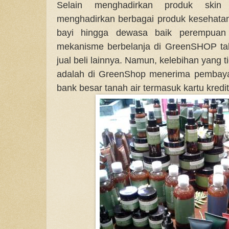
Selain menghadirkan produk ski
menghadirkan berbagai produk kesehatan 
bayi hingga dewasa baik perempuan m
mekanisme berbelanja di GreenSHOP tak
jual beli lainnya. Namun, kelebihan yang
adalah di GreenShop menerima pembaya
bank besar tanah air termasuk kartu kredit