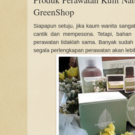
GreenShop
Siapapun setuju, jika kaum wanita sang
cantik dan mempesona. Tetapi, bahan
perawatan tidaklah sama. Banyak sudah p
segala perlengkapan perawatan akan lebih