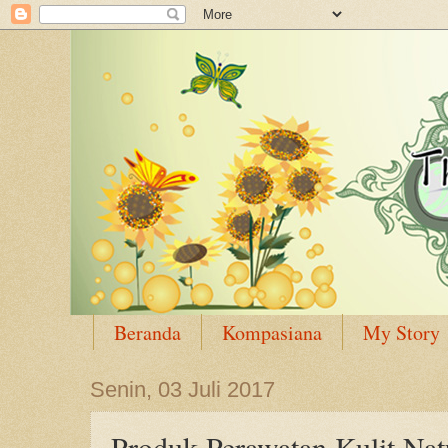
Beranda
Kompasiana
My Story
Senin, 03 Juli 2017
Produk Perawatan Kulit Nat