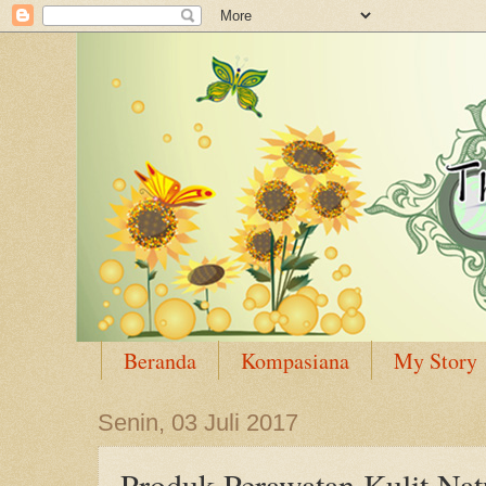
Beranda
Kompasiana
My Story
Senin, 03 Juli 2017
Produk Perawatan Kulit Nat