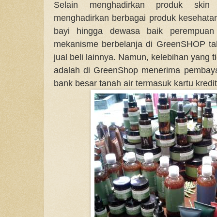
Selain menghadirkan produk ski
menghadirkan berbagai produk kesehatan 
bayi hingga dewasa baik perempuan m
mekanisme berbelanja di GreenSHOP tak
jual beli lainnya. Namun, kelebihan yang
adalah di GreenShop menerima pembaya
bank besar tanah air termasuk kartu kredit