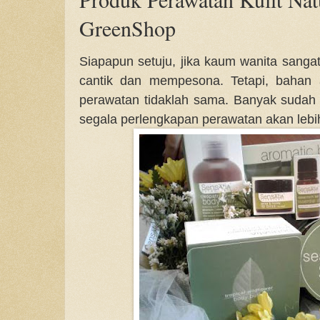
GreenShop
Siapapun setuju, jika kaum wanita sang
cantik dan mempesona. Tetapi, bahan
perawatan tidaklah sama. Banyak sudah p
segala perlengkapan perawatan akan lebih