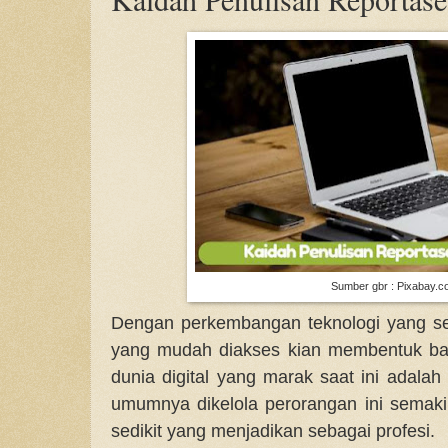
Sumber gbr : Pixabay.
Dengan perkembangan teknologi yang se
yang mudah diakses kian membentuk ba
dunia digital yang marak saat ini adalah
umumnya dikelola perorangan ini semakin
sedikit yang menjadikan sebagai profesi.