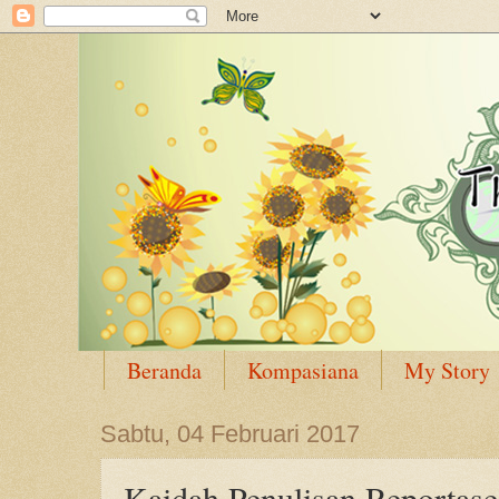
Beranda
Kompasiana
My Story
Sabtu, 04 Februari 2017
Kaidah Penulisan Reportase