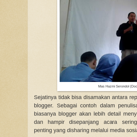
Mas Hazmi Serondol (Doc.
Sejatinya tidak bisa disamakan antara re
blogger. Sebagai contoh dalam penulis
biasanya blogger akan lebih detail meny
dan hampir disepanjang acara sering
penting yang disharing melalui media sosi