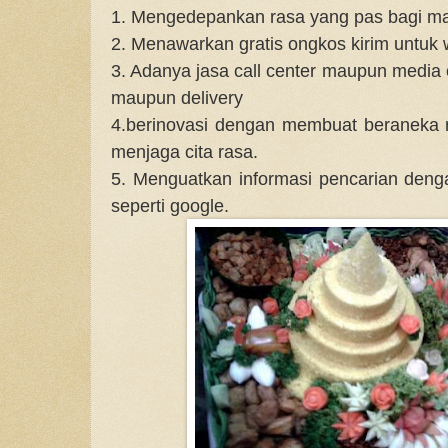
1. Mengedepankan rasa yang pas bagi ma
2. Menawarkan gratis ongkos kirim untuk 
3. Adanya jasa call center maupun media 
maupun delivery
4.berinovasi dengan membuat beraneka 
menjaga cita rasa.
5. Menguatkan informasi pencarian den
seperti google.