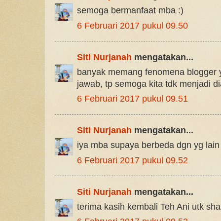
semoga bermanfaat mba :)
6 Februari 2017 pukul 09.50
Siti Nurjanah
mengatakan...
banyak memang fenomena blogger y
jawab, tp semoga kita tdk menjadi di
6 Februari 2017 pukul 09.51
Siti Nurjanah
mengatakan...
iya mba supaya berbeda dgn yg lain
6 Februari 2017 pukul 09.52
Siti Nurjanah
mengatakan...
terima kasih kembali Teh Ani utk sha