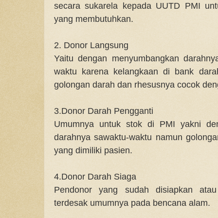
secara sukarela kepada UUTD PMI untu
yang membutuhkan.
2. Donor Langsung
Yaitu dengan menyumbangkan darahnya
waktu karena kelangkaan di bank dara
golongan darah dan rhesusnya cocok den
3.Donor Darah Pengganti
Umumnya untuk stok di PMI yakni d
darahnya sawaktu-waktu namun golonga
yang dimiliki pasien.
4.Donor Darah Siaga
Pendonor yang sudah disiapkan atau 
terdesak umumnya pada bencana alam.