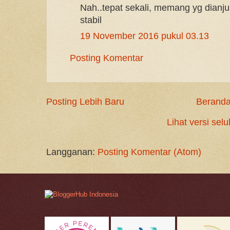
Nah..tepat sekali, memang yg dianjur
stabil
19 November 2016 pukul 03.13
Posting Komentar
Posting Lebih Baru
Berand
Lihat versi selu
Langganan:
Posting Komentar (Atom)