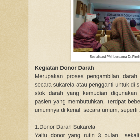
Sosialisasi PMI bersama Dr.Pierli
Kegiatan Donor Darah
Merupakan proses pengambilan darah 
secara sukarela atau pengganti untuk di 
stok darah yang kemudian digunakan u
pasien yang membutuhkan. Terdpat beb
umumnya di kenal secara umum, seperti 
1.Donor Darah Sukarela
Yaitu donor yang rutin 3 bulan seka