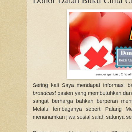
sumber gambar : Official
Sering kali Saya mendapat informasi b
broadcast
pasien yang membutuhkan darah
sangat berharga bahkan berperan meny
Melalui lembaganya seperti Palang M
menanamkan jiwa sosial salah satunya sep