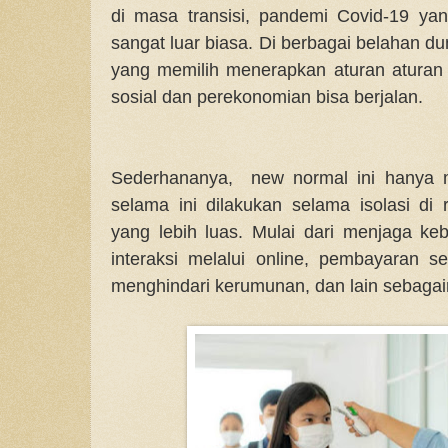
di masa transisi, pandemi Covid-19 y
sangat luar biasa. Di berbagai belahan d
yang memilih menerapkan aturan aturan
sosial dan perekonomian bisa berjalan.
Sederhananya, new normal ini hanya m
selama ini dilakukan selama isolasi d
yang lebih luas. Mulai dari menjaga ke
interaksi melalui online, pembayaran se
menghindari kerumunan, dan lain sebagai