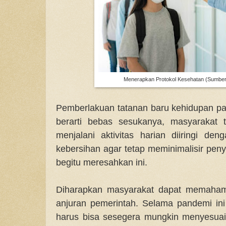
Menerapkan Protokol Kesehatan (Sumber
Pemberlakuan tatanan baru kehidupan pa
berarti bebas sesukanya, masyarakat t
menjalani aktivitas harian diiringi de
kebersihan agar tetap meminimalisir pe
begitu meresahkan ini.
Diharapkan masyarakat dapat memahami
anjuran pemerintah. Selama pandemi ini
harus bisa sesegera mungkin menyesuai