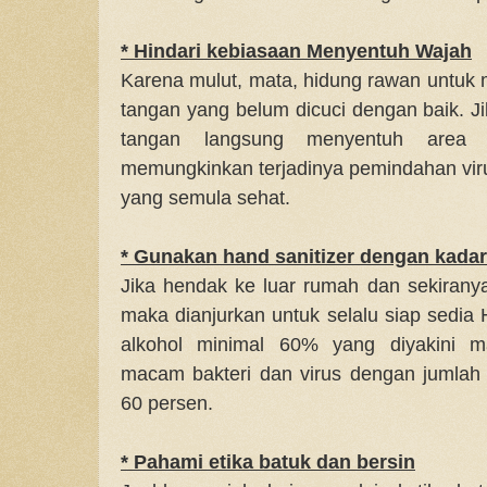
* Hindari kebiasaan Menyentuh Wajah
Karena mulut, mata, hidung rawan untuk 
tangan yang belum dicuci dengan baik. J
tangan langsung menyentuh area
memungkinkan terjadinya pemindahan vir
yang semula sehat.
* Gunakan hand sanitizer dengan kadar
Jika hendak ke luar rumah dan sekirany
maka dianjurkan untuk selalu siap sedia
alkohol minimal 60% yang diyakini
macam bakteri dan virus dengan jumlah 
60 persen.
* Pahami etika batuk dan bersin