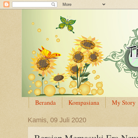
Beranda
Kompasiana
My Story
Kamis, 09 Juli 2020
Bersiap Memasuki Era Ne