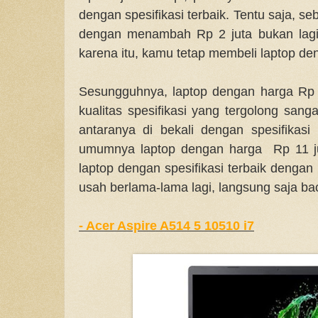
dengan spesifikasi terbaik. Tentu saja, 
dengan menambah Rp 2 juta bukan lagi
karena itu, kamu tetap membeli laptop de
Sesungguhnya, laptop dengan harga Rp
kualitas spesifikasi yang tergolong sang
antaranya di bekali dengan spesifikasi 
umumnya laptop dengan harga Rp 11 jut
laptop dengan spesifikasi terbaik dengan
usah berlama-lama lagi, langsung saja bac
- Acer Aspire A514 5 10510 i7