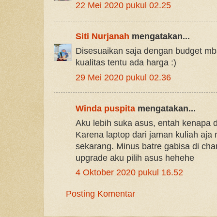
22 Mei 2020 pukul 02.25
Siti Nurjanah
mengatakan...
Disesuaikan saja dengan budget mb
kualitas tentu ada harga :)
29 Mei 2020 pukul 02.36
Winda puspita
mengatakan...
Aku lebih suka asus, entah kenapa 
Karena laptop dari jaman kuliah aja
sekarang. Minus batre gabisa di cha
upgrade aku pilih asus hehehe
4 Oktober 2020 pukul 16.52
Posting Komentar