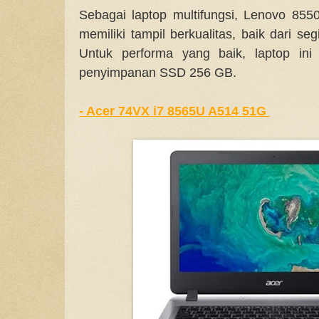
Sebagai laptop multifungsi, Lenovo 855
memiliki tampil berkualitas, baik dari se
Untuk performa yang baik, laptop in
penyimpanan SSD 256 GB.
- Acer 74VX i7 8565U A514 51G