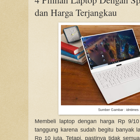
dan Harga Terjangkau
Sumber Gambar : idntimes
Membeli laptop dengan harga Rp 9/10
tanggung karena sudah begitu banyak la
Rp 10 juta. Tetapi, pastinya tidak sem