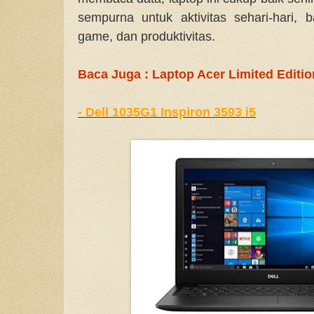
sempurna untuk aktivitas sehari-hari, b
game, dan produktivitas.
Baca Juga : Laptop Acer Limited Editi
- Dell 1035G1 Inspiron 3593 i5