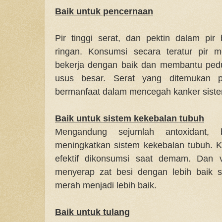
Baik untuk pencernaan
Pir tinggi serat, dan pektin dalam pir
ringan. Konsumsi secara teratur pir 
bekerja dengan baik dan membantu pedu
usus besar. Serat yang ditemukan 
bermanfaat dalam mencegah kanker sist
Baik untuk sistem kekebalan tubuh
Mengandung sejumlah antoxidant, 
meningkatkan sistem kekebalan tubuh. K
efektif dikonsumsi saat demam. Dan 
menyerap zat besi dengan lebih baik s
merah menjadi lebih baik.
Baik untuk tulang