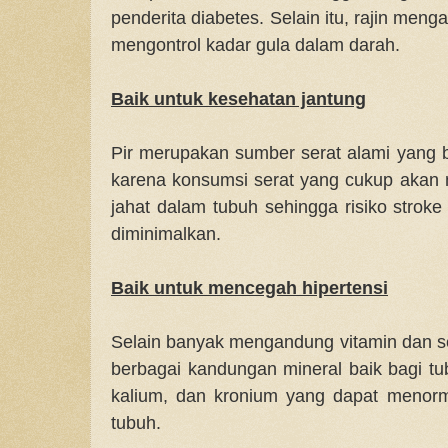
penderita diabetes. Selain itu, rajin meng
mengontrol kadar gula dalam darah.
Baik untuk kesehatan jantung
Pir merupakan sumber serat alami yang b
karena konsumsi serat yang cukup akan 
jahat dalam tubuh sehingga risiko strok
diminimalkan.
Baik untuk mencegah hipertensi
Selain banyak mengandung vitamin dan se
berbagai kandungan mineral baik bagi t
kalium, dan kronium yang dapat menor
tubuh.