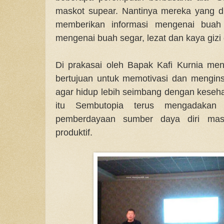
maskot supear. Nantinya mereka yang dis
memberikan informasi mengenai buah
mengenai buah segar, lezat dan kaya gizi 
Di prakasai oleh Bapak Kafi Kurnia men
bertujuan untuk memotivasi dan mengins
agar hidup lebih seimbang dengan keseha
itu Sembutopia terus mengadakan s
pemberdayaan sumber daya diri masy
produktif.