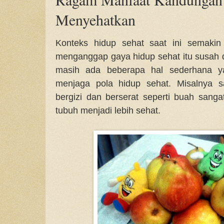
Menyehatkan
Konteks hidup sehat saat ini semaki
menganggap gaya hidup sehat itu susah
masih ada beberapa hal sederhana ya
menjaga pola hidup sehat. Misalnya 
bergizi dan berserat seperti buah sang
tubuh menjadi lebih sehat.