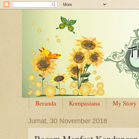
Beranda
Kompasiana
My Story
Jumat, 30 November 2018
Ragam Manfaat Kandungan 