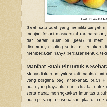
Buah Pir Kaya Manfaa
Salah satu buah yang memiliki banyak ma
menjadi favorit masyarakat karena rasany
dan berair. Buah pir (pear) ini memil
diantaranya paling sering di temukan 
membedakan hanya berdasar bentuk, teks
Manfaat Buah Pir untuk Kesehat
Menyediakan banyak sekali manfaat untu
yang berguna bagi anak-anak, buah Pi
buah yang kaya akan anti-oksidan untu
serta dapat meningkatkan imunitas tubu
buah pir yang menyehatkan jika rutin dik