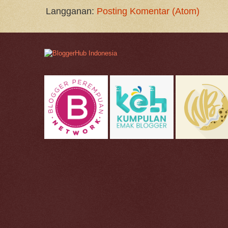
Langganan:
Posting Komentar (Atom)