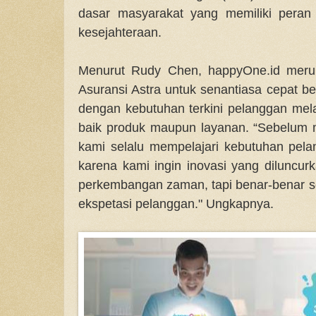
dasar masyarakat yang memiliki peran
kesejahteraan.
Menurut Rudy Chen, happyOne.id meru
Asuransi Astra untuk senantiasa cepat be
dengan kebutuhan terkini pelanggan me
baik produk maupun layanan. “Sebelum 
kami selalu mempelajari kebutuhan pela
karena kami ingin inovasi yang diluncur
perkembangan zaman, tapi benar-benar 
ekspetasi pelanggan." Ungkapnya.