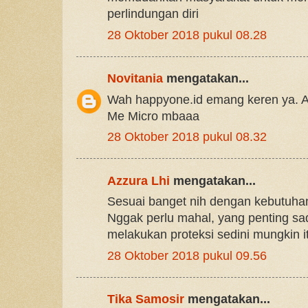
perlindungan diri
28 Oktober 2018 pukul 08.28
Novitania
mengatakan...
Wah happyone.id emang keren ya. A
Me Micro mbaaa
28 Oktober 2018 pukul 08.32
Azzura Lhi
mengatakan...
Sesuai banget nih dengan kebutuha
Nggak perlu mahal, yang penting sa
melakukan proteksi sedini mungkin i
28 Oktober 2018 pukul 09.56
Tika Samosir
mengatakan...