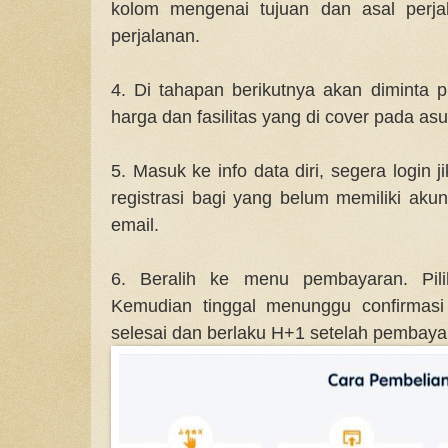
kolom mengenai tujuan dan asal perja
perjalanan.
4. Di tahapan berikutnya akan diminta p
harga dan fasilitas yang di cover pada asur
5. Masuk ke info data diri, segera login 
registrasi bagi yang belum memiliki akun
email.
6. Beralih ke menu pembayaran. Pili
Kemudian tinggal menunggu confirmasi
selesai dan berlaku H+1 setelah pembaya