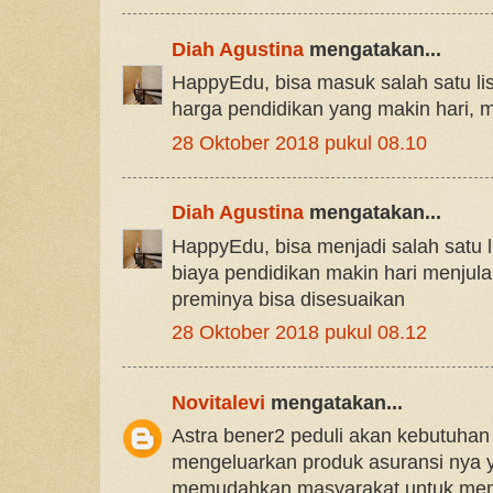
Diah Agustina
mengatakan...
HappyEdu, bisa masuk salah satu lis
harga pendidikan yang makin hari, 
28 Oktober 2018 pukul 08.10
Diah Agustina
mengatakan...
HappyEdu, bisa menjadi salah satu l
biaya pendidikan makin hari menjula
preminya bisa disesuaikan
28 Oktober 2018 pukul 08.12
Novitalevi
mengatakan...
Astra bener2 peduli akan kebutuha
mengeluarkan produk asuransi nya 
memudahkan masyarakat untuk memi