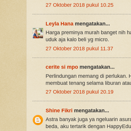
27 Oktober 2018 pukul 10.25
Leyla Hana
mengatakan...
Harga preminya murah banget nih h
uduk aja kalo beli yg micro.
27 Oktober 2018 pukul 11.37
cerite si mpo
mengatakan...
Perlindungan memang di perlukan.
membuat tenang selama liburan atau
27 Oktober 2018 pukul 20.19
Shine Fikri
mengatakan...
Astra banyak juga ya ngeluarin asura
beda, aku tertarik dengan HappyEdu