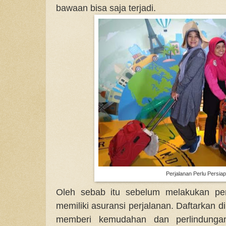
bawaan bisa saja terjadi.
Perjalanan Perlu Persia
Oleh sebab itu sebelum melakukan per
memiliki asuransi perjalanan. Daftarkan di
memberi kemudahan dan perlindungan 