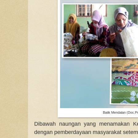
Batik Mendalan (Doc.Pr
Dibawah naungan yang menamakan Kelo
dengan pemberdayaan masyarakat setempat