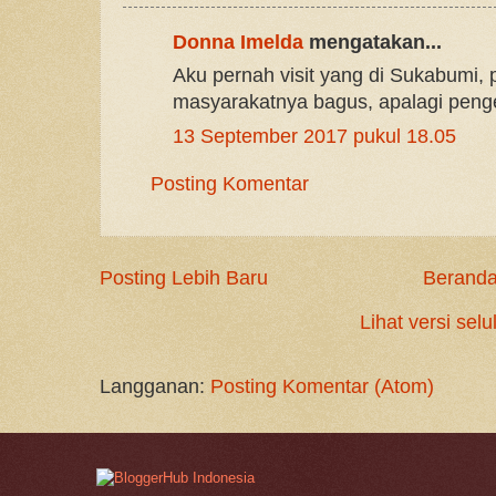
Donna Imelda
mengatakan...
Aku pernah visit yang di Sukabumi
masyarakatnya bagus, apalagi peng
13 September 2017 pukul 18.05
Posting Komentar
Posting Lebih Baru
Berand
Lihat versi selu
Langganan:
Posting Komentar (Atom)