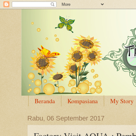
Beranda
Kompasiana
My Story
Rabu, 06 September 2017
Factory Visit AQUA : Pemb