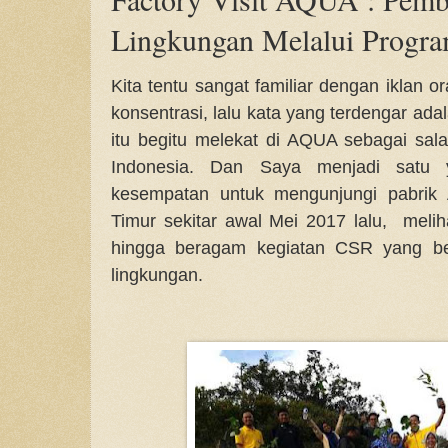
Lingkungan Melalui Progr
Kita tentu sangat familiar dengan iklan 
konsentrasi, lalu kata yang terdengar ad
itu begitu melekat di AQUA sebagai sala
Indonesia. Dan Saya menjadi satu 
kesempatan untuk mengunjungi pabrik
Timur sekitar awal Mei 2017 lalu, melih
hingga beragam kegiatan CSR yang ber
lingkungan.