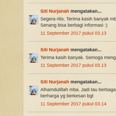
Siti Nurjanah
mengatakan...
Segera rilis. Terima kasih banyak mb
Senang bisa berbagi informasi :)
11 September 2017 pukul 03.13
Siti Nurjanah
mengatakan...
Terima kasih banyak. Semoga mengi
11 September 2017 pukul 03.13
Siti Nurjanah
mengatakan...
Alhamdulillah mba. Jadi tau berbaga
berharga yg berkesan bgt
11 September 2017 pukul 03.14