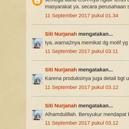
masyarakat ya. secara perusahaan 
11 September 2017 pukul 01.34
Siti Nurjanah
mengatakan...
Iya..warna2nya memikat dg motif yg
11 September 2017 pukul 03.11
Siti Nurjanah
mengatakan...
Karena produksinya juga detail bgt 
11 September 2017 pukul 03.12
Siti Nurjanah
mengatakan...
Alhamdulillah. Bersyukur mendapat
11 September 2017 pukul 03.12