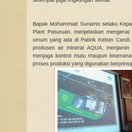
Bapak Mohammad Sunarno selaku Kepal
Plant Pasuruan. menjelaskan mengenai 
umum yang ada di Pabrik Kebon Candi. 
produsen air mineral AQUA, menjamin 
menjaga kontrol mutu maupun keamanan
proses produksi yang digunakan berprinsi