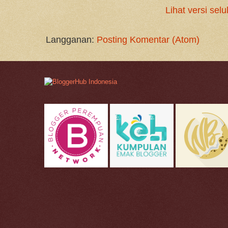
Lihat versi selu
Langganan:
Posting Komentar (Atom)