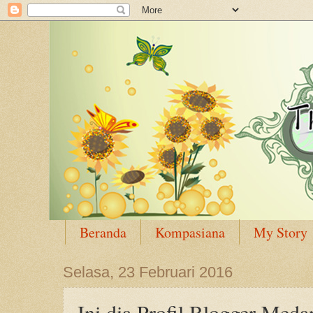
Beranda
Kompasiana
My Story
Selasa, 23 Februari 2016
Ini dia Profil Blogger M