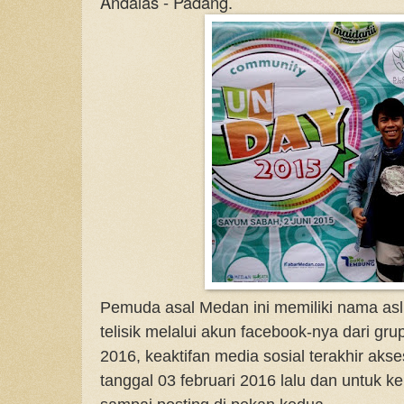
Andalas - Padang.
Pemuda asal Medan ini memiliki nama asli
telisik melalui akun facebook-nya dari gru
2016, keaktifan media sosial terakhir akse
tanggal 03 februari 2016 lalu dan untuk k