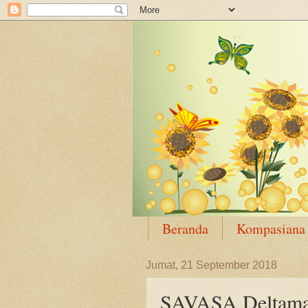
Beranda
Kompasiana
Jumat, 21 September 2018
SAVASA Deltamas