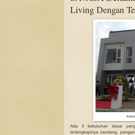
Living Dengan Te
Kebut
Ada 3 kebutuhan dasar yang
terlengkapinya sandang, pangan