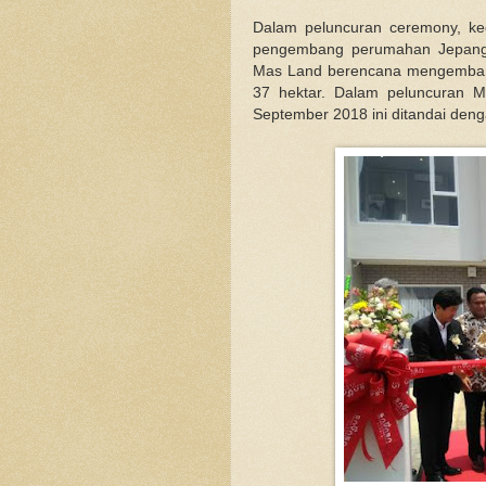
Dalam peluncuran ceremony, ke
pengembang perumahan Jepang 
Mas Land
berencana mengembang
37 hektar. Dalam peluncuran M
September 2018 ini ditandai den