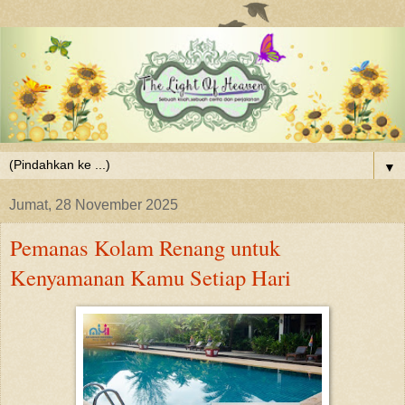
▼
Jumat, 28 November 2025
Pemanas Kolam Renang untuk
Kenyamanan Kamu Setiap Hari