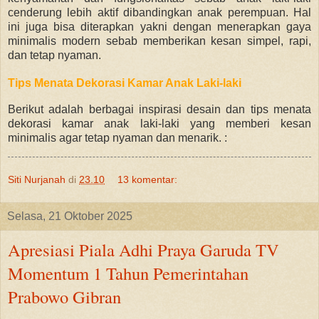
cenderung lebih aktif dibandingkan anak perempuan. Hal
ini juga bisa diterapkan yakni dengan menerapkan gaya
minimalis modern sebab memberikan kesan simpel, rapi,
dan tetap nyaman.
Tips Menata Dekorasi Kamar Anak Laki-laki
Berikut adalah berbagai inspirasi desain dan tips menata
dekorasi kamar anak laki-laki yang memberi kesan
minimalis agar tetap nyaman dan menarik. :
Siti Nurjanah
di
23.10
13 komentar:
Selasa, 21 Oktober 2025
Apresiasi Piala Adhi Praya Garuda TV
Momentum 1 Tahun Pemerintahan
Prabowo Gibran