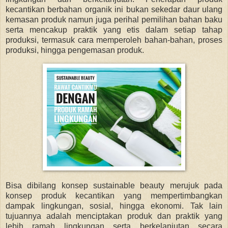
kecantikan berbahan organik ini bukan sekedar daur ulang
kemasan produk namun juga perihal pemilihan bahan baku
serta mencakup praktik yang etis dalam setiap tahap
produksi, termasuk cara memperoleh bahan-bahan, proses
produksi, hingga pengemasan produk.
Bisa dibilang konsep sustainable beauty merujuk pada
konsep produk kecantikan yang mempertimbangkan
dampak lingkungan, sosial, hingga ekonomi. Tak lain
tujuannya adalah menciptakan produk dan praktik yang
lebih ramah lingkungan serta berkelanjutan secara