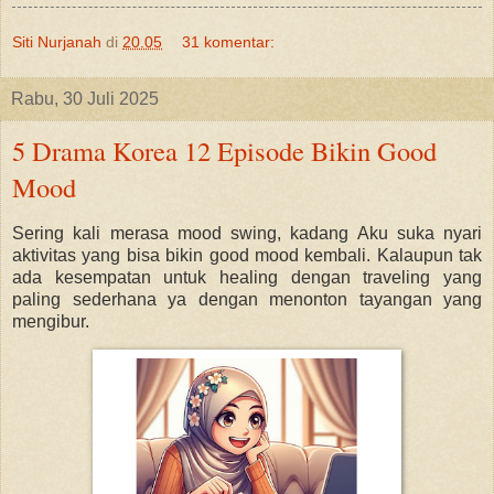
Siti Nurjanah
di
20.05
31 komentar:
Rabu, 30 Juli 2025
5 Drama Korea 12 Episode Bikin Good
Mood
Sering kali merasa mood swing, kadang Aku suka nyari
aktivitas yang bisa bikin good mood kembali. Kalaupun tak
ada kesempatan untuk healing dengan traveling yang
paling sederhana ya dengan menonton tayangan yang
mengibur.