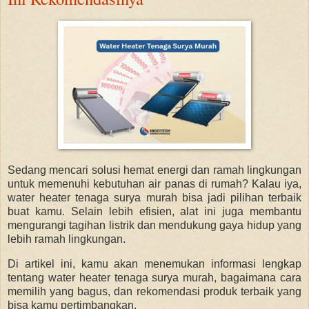
Sedang mencari solusi hemat energi dan ramah lingkungan
untuk memenuhi kebutuhan air panas di rumah? Kalau iya,
water heater tenaga surya murah bisa jadi pilihan terbaik
buat kamu. Selain lebih efisien, alat ini juga membantu
mengurangi tagihan listrik dan mendukung gaya hidup yang
lebih ramah lingkungan.
Di artikel ini, kamu akan menemukan informasi lengkap
tentang water heater tenaga surya murah, bagaimana cara
memilih yang bagus, dan rekomendasi produk terbaik yang
bisa kamu pertimbangkan.