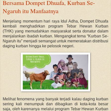
Bersama Dompet Dhuafa, Kurban Se-
Ngaruh itu Manfaatnya
Menjelang momentum hari raya Idul Adha, Dompet Dhuafa
kembali menghadirkan program Tebar Hewan Kurban
(THK) yang memudahkan masyarakat serta donatur dalam
menjalankan ibadah kurban. Mengangkat tema
“Kurban Se-
Ngaruh itu”
menjadi semangat untuk memeratakan distribusi
daging kurban hingga ke pelosok negeri.
Melihat fenomena yang banyak terjadi kalau daging kurban
sering kali menumpuk dan dibagikan di kota-kota besar
saja, oleh karenanya melalui program
Tebar Hewan Kurban