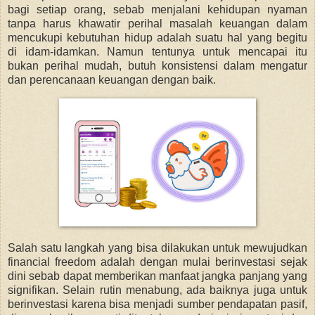
bagi setiap orang, sebab menjalani kehidupan nyaman
tanpa harus khawatir perihal masalah keuangan dalam
mencukupi kebutuhan hidup adalah suatu hal yang begitu
di idam-idamkan. Namun tentunya untuk mencapai itu
bukan perihal mudah, butuh konsistensi dalam mengatur
dan perencanaan keuangan dengan baik.
Salah satu langkah yang bisa dilakukan untuk mewujudkan
financial freedom adalah dengan mulai berinvestasi sejak
dini sebab dapat memberikan manfaat jangka panjang yang
signifikan. Selain rutin menabung, ada baiknya juga untuk
berinvestasi karena bisa menjadi sumber pendapatan pasif,