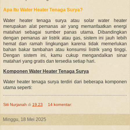
Apa Itu Water Heater Tenaga Surya?
Water heater tenaga surya atau solar water heater
merupakan alat pemanas air yang memanfaatkan energi
matahari sebagai sumber panas utama. Dibandingkan
dengan pemanas air listrik atau gas, sistem ini jauh lebih
hemat dan ramah lingkungan karena tidak memerlukan
bahan bakar tambahan atau konsumsi listrik yang tinggi.
Dengan sistem ini, kamu cukup mengandalkan sinar
matahari yang gratis dan tersedia setiap hari.
Komponen Water Heater Tenaga Surya
Water heater tenaga surya terdiri dari beberapa komponen
utama seperti:
Siti Nurjanah
di
19.23
14 komentar:
Minggu, 18 Mei 2025