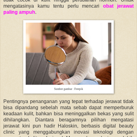
mengatasinya kamu tentu perlu mencari
obat jerawat
paling ampuh
.
Sumber gambar : Freepik
Pentingnya penanganan yang tepat terhadap jerawat tidak
bisa dipandang sebelah mata sebab dapat memperburuk
keadaan kulit, bahkan bisa meninggalkan bekas yang sulit
dihilangkan. Diantara beragamnya pilihan mengatasi
jerawat kini pun hadir Haloskin, berbasis digital beauty
clinic yang menggabungkan inovasi teknologi dengan