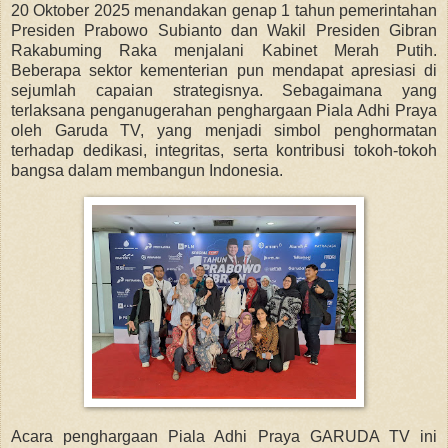
20 Oktober 2025 menandakan genap 1 tahun pemerintahan
Presiden Prabowo Subianto dan Wakil Presiden Gibran
Rakabuming Raka menjalani Kabinet Merah Putih.
Beberapa sektor kementerian pun mendapat apresiasi di
sejumlah capaian strategisnya. Sebagaimana yang
terlaksana penganugerahan penghargaan Piala Adhi Praya
oleh Garuda TV, yang menjadi simbol penghormatan
terhadap dedikasi, integritas, serta kontribusi tokoh-tokoh
bangsa dalam membangun Indonesia.
Acara penghargaan Piala Adhi Praya GARUDA TV ini