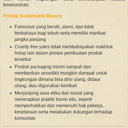
keseluruhan.
Prinsip Sustainable Beauty
Formulasi yang bersih, alami, dan tidak
berbahaya bagi tubuh serta memiliki manfaat
jangka panjang
Cruelty free
yakni tidak membahayakan makhluk
hidup lain dalam proses pembuatan produk
tersebut
Produk packaging minim sampah dan
memberikan sesedikit mungkin dampak untuk
lingkungan dimana bisa diisi ulang, didaur
ulang, atau digunakan kembali
Menjunjung asas etika dan sosial yang
menerapkan praktik bisnis etis, seperti
memperhatikan dan memenuhi hak pekerja,
kesetaraan serta melakukan dukungan terhadap
komunitas