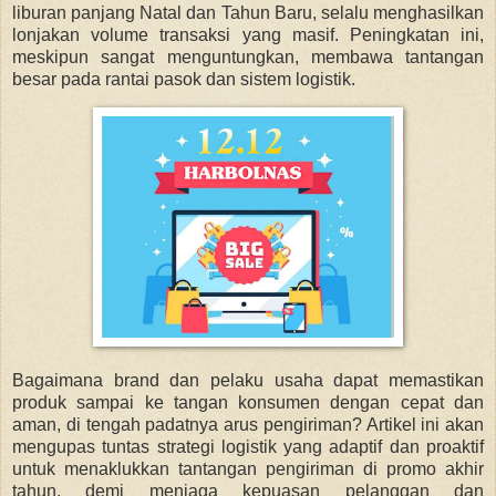
liburan panjang Natal dan Tahun Baru, selalu menghasilkan
lonjakan volume transaksi yang masif. Peningkatan ini,
meskipun sangat menguntungkan, membawa tantangan
besar pada rantai pasok dan sistem logistik.
Bagaimana brand dan pelaku usaha dapat memastikan
produk sampai ke tangan konsumen dengan cepat dan
aman, di tengah padatnya arus pengiriman? Artikel ini akan
mengupas tuntas strategi logistik yang adaptif dan proaktif
untuk menaklukkan tantangan pengiriman di promo akhir
tahun, demi menjaga kepuasan pelanggan dan