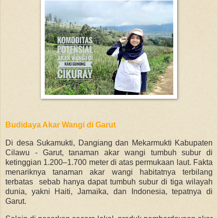
Budidaya Akar Wangi di Garut
Di desa Sukamukti, Dangiang dan Mekarmukti Kabupaten
Cilawu - Garut, tanaman akar wangi tumbuh subur di
ketinggian 1.200–1.700 meter di atas permukaan laut. Fakta
menariknya tanaman akar wangi habitatnya terbilang
terbatas sebab hanya dapat tumbuh subur di tiga wilayah
dunia, yakni Haiti, Jamaika, dan Indonesia, tepatnya di
Garut.