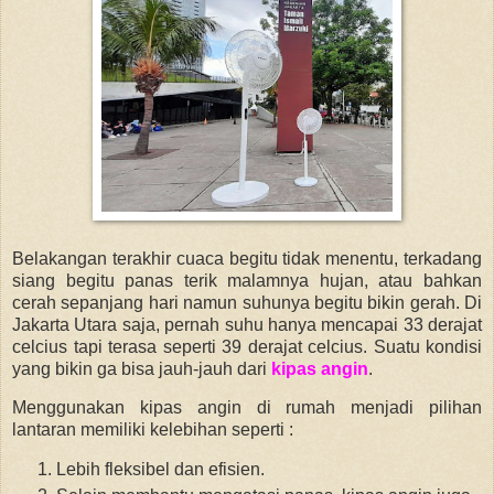
Belakangan terakhir cuaca begitu tidak menentu, terkadang
siang begitu panas terik malamnya hujan, atau bahkan
cerah sepanjang hari namun suhunya begitu bikin gerah. Di
Jakarta Utara saja, pernah suhu hanya mencapai 33 derajat
celcius tapi terasa seperti 39 derajat celcius. Suatu kondisi
yang bikin ga bisa jauh-jauh dari
kipas angin
.
Menggunakan kipas angin di rumah menjadi pilihan
lantaran memiliki kelebihan seperti :
Lebih fleksibel dan efisien.