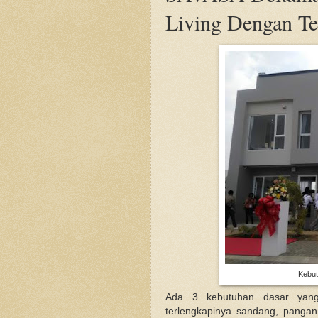
Living Dengan Te
Kebut
Ada 3 kebutuhan dasar yang
terlengkapinya sandang, pangan