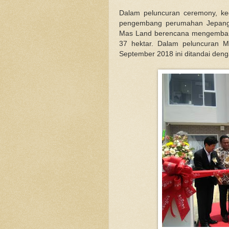
Dalam peluncuran ceremony, ke
pengembang perumahan Jepang 
Mas Land
berencana mengembang
37 hektar. Dalam peluncuran M
September 2018 ini ditandai den