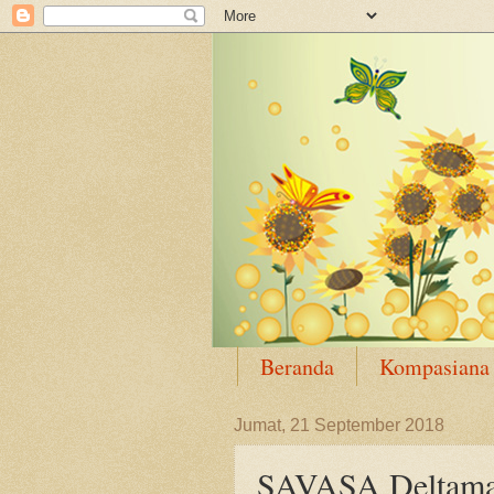
Beranda
Kompasiana
Jumat, 21 September 2018
SAVASA Deltamas