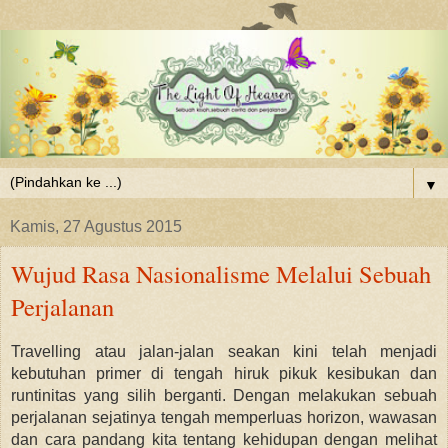
▼
Kamis, 27 Agustus 2015
Wujud Rasa Nasionalisme Melalui Sebuah
Perjalanan
Travelling atau jalan-jalan seakan kini telah menjadi
kebutuhan primer di tengah hiruk pikuk kesibukan dan
runtinitas yang silih berganti. Dengan melakukan sebuah
perjalanan sejatinya tengah memperluas horizon, wawasan
dan cara pandang kita tentang kehidupan dengan melihat