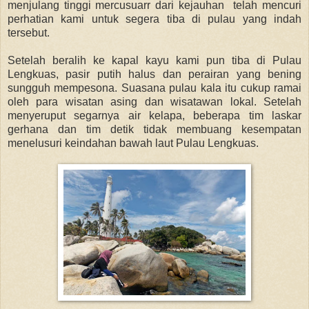
menjulang tinggi mercusuarr dari kejauhan telah mencuri
perhatian kami untuk segera tiba di pulau yang indah
tersebut.
Setelah beralih ke kapal kayu kami pun tiba di Pulau
Lengkuas, pasir putih halus dan perairan yang bening
sungguh mempesona. Suasana pulau kala itu cukup ramai
oleh para wisatan asing dan wisatawan lokal. Setelah
menyeruput segarnya air kelapa, beberapa tim laskar
gerhana dan tim detik tidak membuang kesempatan
menelusuri keindahan bawah laut Pulau Lengkuas.