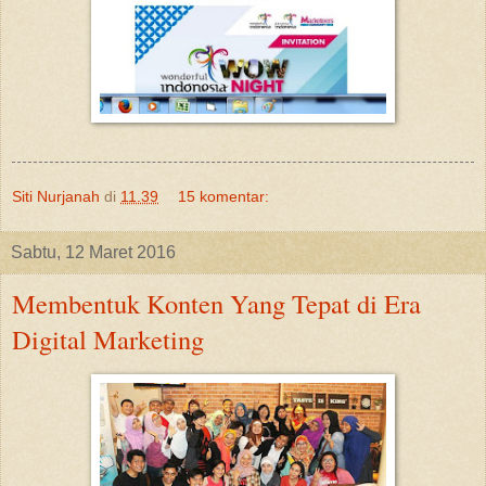
Siti Nurjanah
di
11.39
15 komentar:
Sabtu, 12 Maret 2016
Membentuk Konten Yang Tepat di Era
Digital Marketing