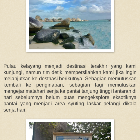
Pulau kelayang menjadi destinasi terakhir yang kami
kunjungi, namun tim detik mempersilahkan kami jika ingin
melanjutkan ke destnasi berikutnya. Sebagian memutuskan
kembali ke penginapan, sebagian lagi memutuskan
mengejar matahari senja ke pantai tanjung tinggi lantaran di
hari sebelumnya belum puas mengeksplore eksotiknya
pantai yang menjadi area syuting laskar pelangi dikala
senja hari.