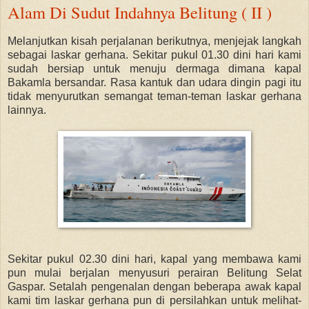
Alam Di Sudut Indahnya Belitung ( II )
Melanjutkan kisah perjalanan berikutnya, menjejak langkah
sebagai laskar gerhana. Sekitar pukul 01.30 dini hari kami
sudah bersiap untuk menuju dermaga dimana kapal
Bakamla bersandar. Rasa kantuk dan udara dingin pagi itu
tidak menyurutkan semangat teman-teman laskar gerhana
lainnya.
Sekitar pukul 02.30 dini hari, kapal yang membawa kami
pun mulai berjalan menyusuri perairan Belitung Selat
Gaspar. Setalah pengenalan dengan beberapa awak kapal
kami tim laskar gerhana pun di persilahkan untuk melihat-