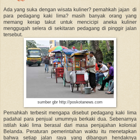
Ada yang suka dengan wisata kuliner? pernahkah jajan di
para pedagang kaki lima? masih banyak orang yang
memang kerap takut untuk mencicipi aneka kuliner
menggugah selera di sekitaran pedagang di pinggir jalan
tersebut.
sumber gbr http://poskotanews.com
Pernahkah terbesit mengapa disebut pedagang kaki lima
padahal para penjual umumnya berkaki dua. Sebenarnya
istilah kaki lima berasal dari masa penjajahan kolonial
Belanda. Peraturan pemerintahan waktu itu menetapkan
bahwa setiap jalan raya yang dibangun hendaknya