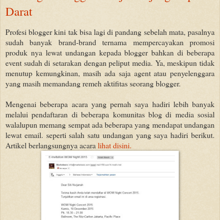
Darat
Profesi blogger kini tak bisa lagi di pandang sebelah mata, pasalnya
sudah banyak brand-brand ternama mempercayakan promosi
produk nya lewat undangan kepada blogger bahkan di beberapa
event sudah di setarakan dengan peliput media. Ya, meskipun tidak
menutup kemungkinan, masih ada saja agent atau penyelenggara
yang masih memandang remeh aktifitas seorang blogger.
Mengenai beberapa acara yang pernah saya hadiri lebih banyak
melalui pendaftaran di beberapa komunitas blog di media sosial
walalupun memang sempat ada beberapa yang mendapat undangan
lewat email. seperti salah satu undangan yang saya hadiri berikut.
Artikel berlangsungnya acara
lihat disini.