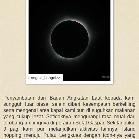
Penyambutan dari Badan Angkatan Laut kepada kami
sungguh luar biasa, selain diberi kesempatan berkeliling
serta mengenal area kapal kami pun di suguhkan makanan
yang cukup lezat. Setidaknya mengurangi rasa mual dari
terobang-ambingnya di perairan Selat Gaspar. Sekitar pukul
9 pagi kami pun melanjutkan aktivitas lainnya. Island
hopping menuju Pulau Lengkuas dengan icon-nya yang