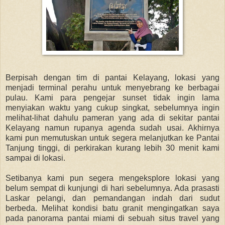
Berpisah dengan tim di pantai Kelayang, lokasi yang
menjadi terminal perahu untuk menyebrang ke berbagai
pulau. Kami para pengejar sunset tidak ingin lama
menyiakan waktu yang cukup singkat, sebelumnya ingin
melihat-lihat dahulu pameran yang ada di sekitar pantai
Kelayang namun rupanya agenda sudah usai. Akhirnya
kami pun memutuskan untuk segera melanjutkan ke Pantai
Tanjung tinggi, di perkirakan kurang lebih 30 menit kami
sampai di lokasi.
Setibanya kami pun segera mengeksplore lokasi yang
belum sempat di kunjungi di hari sebelumnya. Ada prasasti
Laskar pelangi, dan pemandangan indah dari sudut
berbeda. Melihat kondisi batu granit mengingatkan saya
pada panorama pantai miami di sebuah situs travel yang