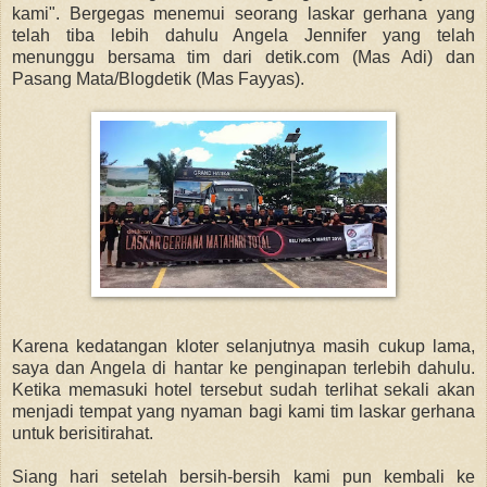
kami". Bergegas menemui seorang laskar gerhana yang
telah tiba lebih dahulu Angela Jennifer yang telah
menunggu bersama tim dari detik.com (Mas Adi) dan
Pasang Mata/Blogdetik (Mas Fayyas).
Karena kedatangan kloter selanjutnya masih cukup lama,
saya dan Angela di hantar ke penginapan terlebih dahulu.
Ketika memasuki hotel tersebut sudah terlihat sekali akan
menjadi tempat yang nyaman bagi kami tim laskar gerhana
untuk berisitirahat.
Siang hari setelah bersih-bersih kami pun kembali ke