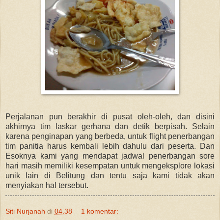
Perjalanan pun berakhir di pusat oleh-oleh, dan disini
akhirnya tim laskar gerhana dan detik berpisah. Selain
karena penginapan yang berbeda, untuk flight penerbangan
tim panitia harus kembali lebih dahulu dari peserta. Dan
Esoknya kami yang mendapat jadwal penerbangan sore
hari masih memiliki kesempatan untuk mengeksplore lokasi
unik lain di Belitung dan tentu saja kami tidak akan
menyiakan hal tersebut.
Siti Nurjanah
di
04.38
1 komentar: