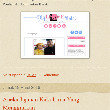
Pontianak, Kalimantan Barat.
Siti Nurjanah
di
15.37
8 komentar:
Jumat, 18 Maret 2016
Aneka Jajanan Kaki Lima Yang
Menggiurkan