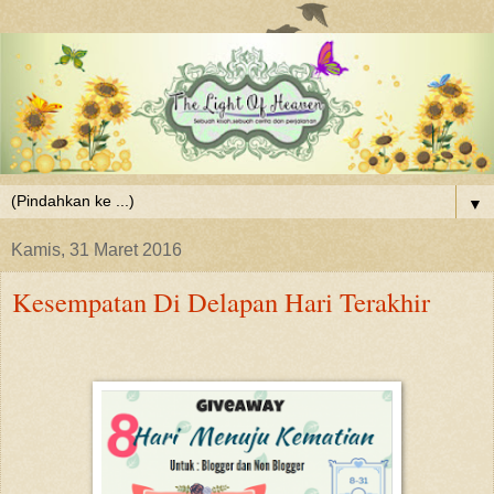
▼
Kamis, 31 Maret 2016
Kesempatan Di Delapan Hari Terakhir