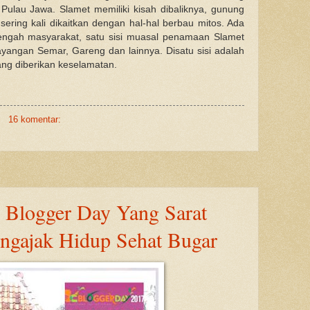
Pulau Jawa. Slamet memiliki kisah dibaliknya, gunung
 sering kali dikaitkan dengan hal-hal berbau mitos. Ada
tengah masyarakat, satu sisi muasal penamaan Slamet
angan Semar, Gareng dan lainnya. Disatu sisi adalah
yang diberikan keselamatan.
16 komentar:
 Blogger Day Yang Sarat
ngajak Hidup Sehat Bugar