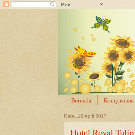
Beranda
Kompasiana
Rabu, 26 April 2017
Hotel Royal Tuli