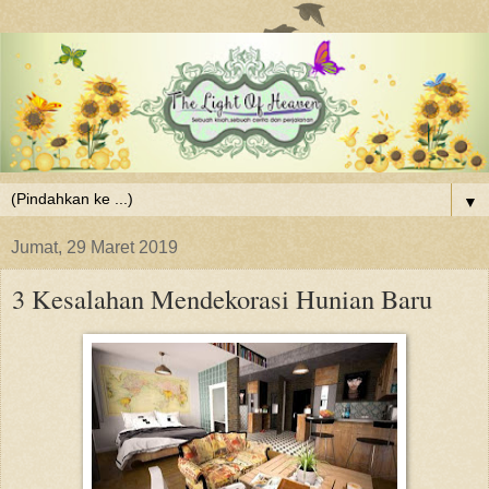
▼
Jumat, 29 Maret 2019
3 Kesalahan Mendekorasi Hunian Baru