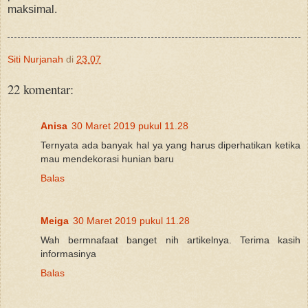
maksimal.
Siti Nurjanah
di
23.07
22 komentar:
Anisa
30 Maret 2019 pukul 11.28
Ternyata ada banyak hal ya yang harus diperhatikan ketika
mau mendekorasi hunian baru
Balas
Meiga
30 Maret 2019 pukul 11.28
Wah bermnafaat banget nih artikelnya. Terima kasih
informasinya
Balas