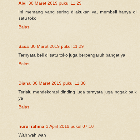
Alvi
30 Maret 2019 pukul 11.29
Ini memang yang sering dilakukan ya, membeli hanya di
satu toko
Balas
Sasa
30 Maret 2019 pukul 11.29
Ternyata beli di satu toko juga berpengaruh banget ya
Balas
Diana
30 Maret 2019 pukul 11.30
Terlalu mendekorasi dinding juga ternyata juga nggak baik
ya
Balas
nurul rahma
3 April 2019 pukul 07.10
Wah wah wah