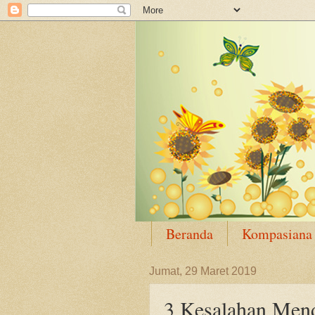
Beranda
Kompasiana
Jumat, 29 Maret 2019
3 Kesalahan Men