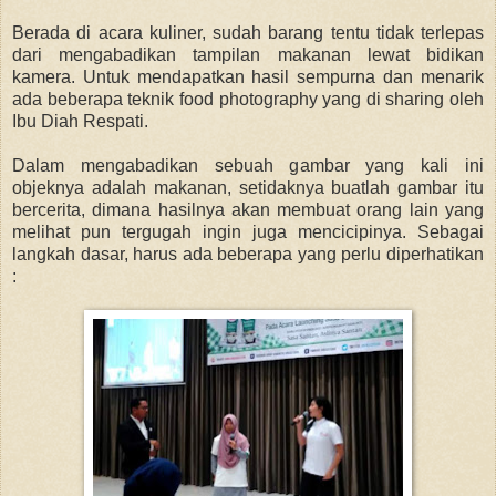
Berada di acara kuliner, sudah barang tentu tidak terlepas
dari mengabadikan tampilan makanan lewat bidikan
kamera. Untuk mendapatkan hasil sempurna dan menarik
ada beberapa teknik food photography yang di sharing oleh
Ibu Diah Respati.
Dalam mengabadikan sebuah gambar yang kali ini
objeknya adalah makanan, setidaknya buatlah gambar itu
bercerita, dimana hasilnya akan membuat orang lain yang
melihat pun tergugah ingin juga mencicipinya. Sebagai
langkah dasar, harus ada beberapa yang perlu diperhatikan
: