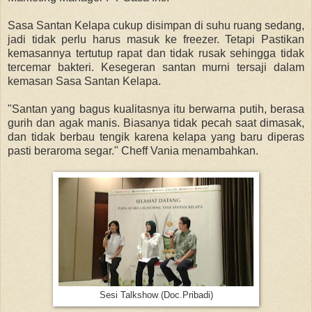
Sasa Santan Kelapa cukup disimpan di suhu ruang sedang,
jadi tidak perlu harus masuk ke freezer. Tetapi Pastikan
kemasannya tertutup rapat dan tidak rusak sehingga tidak
tercemar bakteri. Kesegeran santan murni tersaji dalam
kemasan Sasa Santan Kelapa.
"Santan yang bagus kualitasnya itu berwarna putih, berasa
gurih dan agak manis. Biasanya tidak pecah saat dimasak,
dan tidak berbau tengik karena kelapa yang baru diperas
pasti beraroma segar." Cheff Vania menambahkan.
Sesi Talkshow (Doc.Pribadi)