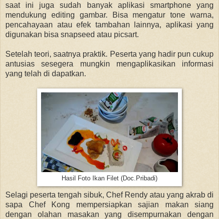
saat ini juga sudah banyak aplikasi smartphone yang
mendukung editing gambar. Bisa mengatur tone warna,
pencahayaan atau efek tambahan lainnya, aplikasi yang
digunakan bisa snapseed atau picsart.
Setelah teori, saatnya praktik. Peserta yang hadir pun cukup
antusias sesegera mungkin mengaplikasikan informasi
yang telah di dapatkan.
Hasil Foto Ikan Filet (Doc.Pribadi)
Selagi peserta tengah sibuk, Chef Rendy atau yang akrab di
sapa Chef Kong mempersiapkan sajian makan siang
dengan olahan masakan yang disempurnakan dengan