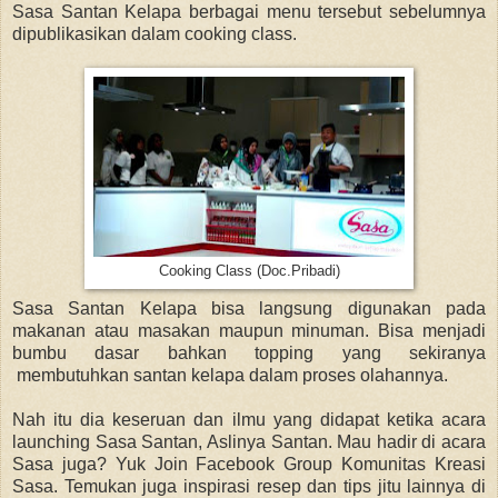
Sasa Santan Kelapa berbagai menu tersebut sebelumnya
dipublikasikan dalam cooking class.
Cooking Class (Doc.Pribadi)
Sasa Santan Kelapa bisa langsung digunakan pada
makanan atau masakan maupun minuman. Bisa menjadi
bumbu dasar bahkan topping yang sekiranya
membutuhkan santan kelapa dalam proses olahannya.
Nah itu dia keseruan dan ilmu yang didapat ketika acara
launching Sasa Santan, Aslinya Santan. Mau hadir di acara
Sasa juga? Yuk Join Facebook Group Komunitas Kreasi
Sasa. Temukan juga inspirasi resep dan tips jitu lainnya di