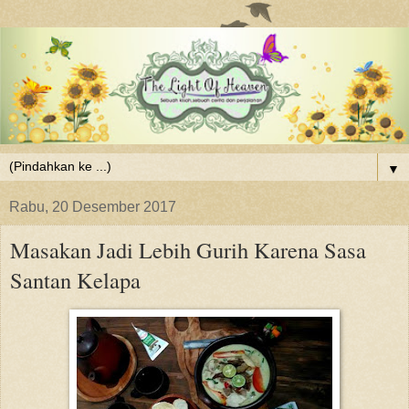
▼
Rabu, 20 Desember 2017
Masakan Jadi Lebih Gurih Karena Sasa
Santan Kelapa