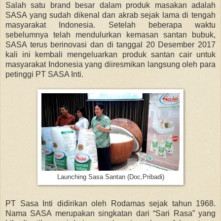
Salah satu brand besar dalam produk masakan adalah
SASA yang sudah dikenal dan akrab sejak lama di tengah
masyarakat Indonesia. Setelah beberapa waktu
sebelumnya telah mendulurkan kemasan santan bubuk,
SASA terus berinovasi dan di tanggal 20 Desember 2017
kali ini kembali mengeluarkan produk santan cair untuk
masyarakat Indonesia yang diiresmikan langsung oleh para
petinggi PT SASA Inti.
Launching Sasa Santan (Doc,Pribadi)
PT Sasa Inti didirikan oleh Rodamas sejak tahun 1968.
Nama SASA merupakan singkatan dari “Sari Rasa” yang