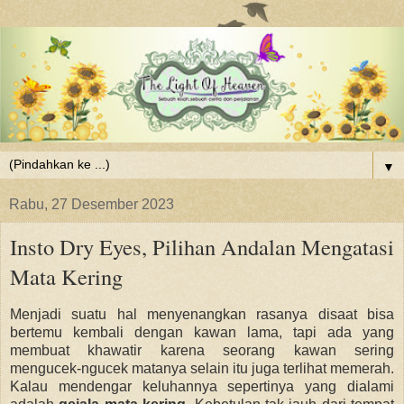
▼
Rabu, 27 Desember 2023
Insto Dry Eyes, Pilihan Andalan Mengatasi
Mata Kering
Menjadi suatu hal menyenangkan rasanya disaat bisa
bertemu kembali dengan kawan lama, tapi ada yang
membuat khawatir karena seorang kawan
sering
mengucek-ngucek matanya selain itu juga terlihat
memerah.
Kalau mendengar keluhannya sepertinya yang dialami