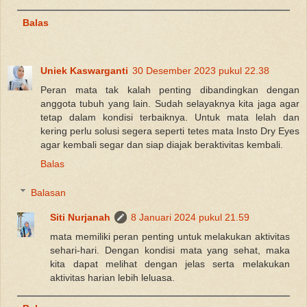
Balas
Uniek Kaswarganti
30 Desember 2023 pukul 22.38
Peran mata tak kalah penting dibandingkan dengan
anggota tubuh yang lain. Sudah selayaknya kita jaga agar
tetap dalam kondisi terbaiknya. Untuk mata lelah dan
kering perlu solusi segera seperti tetes mata Insto Dry Eyes
agar kembali segar dan siap diajak beraktivitas kembali.
Balas
Balasan
Siti Nurjanah
8 Januari 2024 pukul 21.59
mata memiliki peran penting untuk melakukan aktivitas
sehari-hari. Dengan kondisi mata yang sehat, maka
kita dapat melihat dengan jelas serta melakukan
aktivitas harian lebih leluasa.