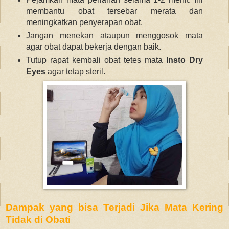
membantu obat tersebar merata dan
meningkatkan penyerapan obat.
Jangan
menekan ataupun menggosok mata
agar obat dapat bekerja dengan baik.
Tutup rapat kembali obat tetes mata
Insto Dry
Eyes
agar tetap steril.
Dampak yang bisa Terjadi Jika Mata Kering
Tidak di Obati