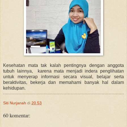
Kesehatan mata tak kalah pentingnya dengan anggota
tubuh lainnya, karena mata menjadi indera penglihatan
untuk menyerap informasi secara visual, belajar serta
beraktivitas, bekerja dan memahami banyak hal dalam
kehidupan.
Siti Nurjanah
di
20.53
60 komentar: