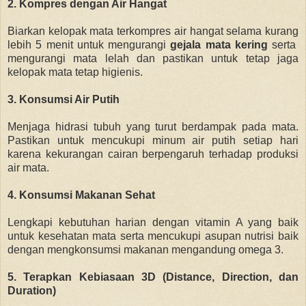
2. Kompres dengan Air Hangat
Biarkan kelopak mata terkompres air hangat selama kurang
lebih 5 menit untuk mengurangi
gejala mata kering
serta
mengurangi mata lelah
dan pastikan untuk tetap jaga
kelopak mata tetap higienis.
3.
Konsumsi Air Putih
Menjaga hidrasi tubuh yang turut berdampak pada mata.
Pastikan untuk mencukupi minum air putih setiap hari
karena kekurangan cairan berpengaruh terhadap produksi
air mata.
4. Konsumsi Makanan Sehat
Lengkapi kebutuhan harian dengan vitamin A yang baik
untuk kesehatan mata serta mencukupi asupan nutrisi baik
dengan mengkonsumsi makanan mengandung omega 3.
5. Terapkan Kebiasaan 3D (Distance, Direction, dan
Duration)