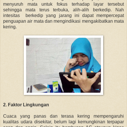
menyuruh mata untuk fokus terhadap layar tersebut
sehingga mata terus terbuka, alih-alih berkedip.
Nah
intesitas berkedip yang jarang ini dapat mempercepat
penguapan air mata dan mengindikasi mengakibatkan mata
kering.
2. Faktor Lingkungan
Cuaca yang panas dan terasa kering mempengaruhi
kualitas udara disekitar, belum lagi kemungkinan terpapar