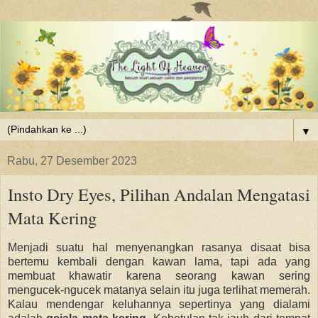
▼
Rabu, 27 Desember 2023
Insto Dry Eyes, Pilihan Andalan Mengatasi
Mata Kering
Menjadi suatu hal menyenangkan rasanya disaat bisa
bertemu kembali dengan kawan lama, tapi ada yang
membuat khawatir karena seorang kawan
sering
mengucek-ngucek matanya selain itu juga terlihat
memerah.
Kalau mendengar keluhannya sepertinya yang dialami