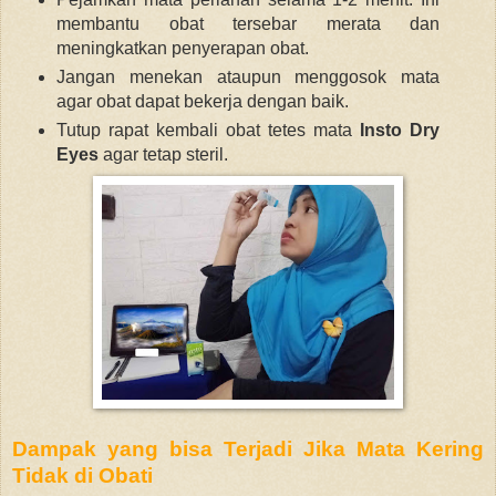
membantu obat tersebar merata dan
meningkatkan penyerapan obat.
Jangan
menekan ataupun menggosok mata
agar obat dapat bekerja dengan baik.
Tutup rapat kembali obat tetes mata
Insto Dry
Eyes
agar tetap steril.
Dampak yang bisa Terjadi Jika Mata Kering
Tidak di Obati