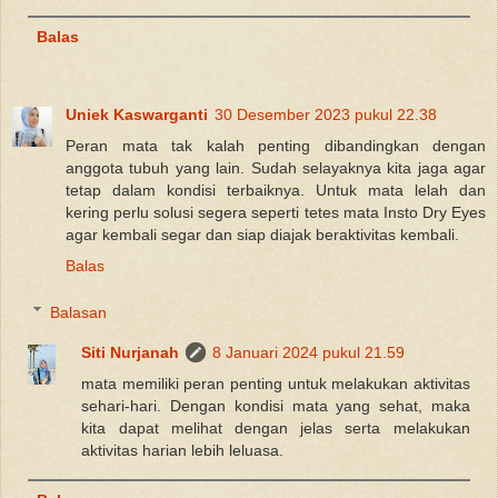
Balas
Uniek Kaswarganti
30 Desember 2023 pukul 22.38
Peran mata tak kalah penting dibandingkan dengan
anggota tubuh yang lain. Sudah selayaknya kita jaga agar
tetap dalam kondisi terbaiknya. Untuk mata lelah dan
kering perlu solusi segera seperti tetes mata Insto Dry Eyes
agar kembali segar dan siap diajak beraktivitas kembali.
Balas
Balasan
Siti Nurjanah
8 Januari 2024 pukul 21.59
mata memiliki peran penting untuk melakukan aktivitas
sehari-hari. Dengan kondisi mata yang sehat, maka
kita dapat melihat dengan jelas serta melakukan
aktivitas harian lebih leluasa.