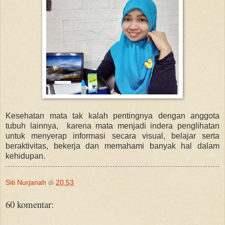
Kesehatan mata tak kalah pentingnya dengan anggota
tubuh lainnya, karena mata menjadi indera penglihatan
untuk menyerap informasi secara visual, belajar serta
beraktivitas, bekerja dan memahami banyak hal dalam
kehidupan.
Siti Nurjanah
di
20.53
60 komentar: