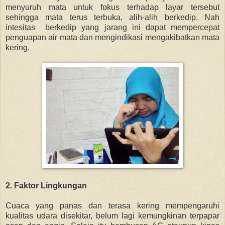
menyuruh mata untuk fokus terhadap layar tersebut
sehingga mata terus terbuka, alih-alih berkedip.
Nah
intesitas berkedip yang jarang ini dapat mempercepat
penguapan air mata dan mengindikasi mengakibatkan mata
kering.
2. Faktor Lingkungan
Cuaca yang panas dan terasa kering mempengaruhi
kualitas udara disekitar, belum lagi kemungkinan terpapar