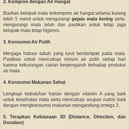
2. Kompres dengan Air Hangat
Biarkan kelopak mata terkompres air hangat selama kurang
lebih 5 menit untuk mengurangi
gejala mata kering
serta
mengurangi mata lelah
dan pastikan untuk tetap jaga
kelopak mata tetap higienis.
3.
Konsumsi Air Putih
Menjaga hidrasi tubuh yang turut berdampak pada mata.
Pastikan untuk mencukupi minum air putih setiap hari
karena kekurangan cairan berpengaruh terhadap produksi
air mata.
4. Konsumsi Makanan Sehat
Lengkapi kebutuhan harian dengan vitamin A yang baik
untuk kesehatan mata serta mencukupi asupan nutrisi baik
dengan mengkonsumsi makanan mengandung omega 3.
5. Terapkan Kebiasaan 3D (Distance, Direction, dan
Duration)