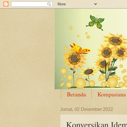
Beranda
Kompasiana
Jumat, 02 Desember 2022
Konversikan Idem