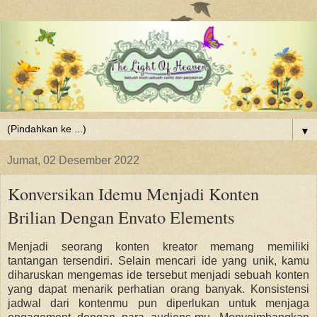
▼
Jumat, 02 Desember 2022
Konversikan Idemu Menjadi Konten
Brilian Dengan Envato Elements
Menjadi seorang konten kreator memang memiliki
tantangan tersendiri. Selain mencari ide yang unik, kamu
diharuskan mengemas ide tersebut menjadi sebuah konten
yang dapat menarik perhatian orang banyak. Konsistensi
jadwal dari kontenmu pun diperlukan untuk menjaga