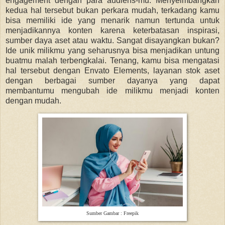
engagement dengan para audiens-mu. Menyeimbangkan
kedua hal tersebut bukan perkara mudah, terkadang kamu
bisa memiliki ide yang menarik namun tertunda untuk
menjadikannya konten karena keterbatasan inspirasi,
sumber daya aset atau waktu. Sangat disayangkan bukan?
Ide unik milikmu yang seharusnya bisa menjadikan untung
buatmu malah terbengkalai. Tenang, kamu bisa mengatasi
hal tersebut dengan Envato Elements, layanan stok aset
dengan berbagai sumber dayanya yang dapat
membantumu mengubah ide milikmu menjadi konten
dengan mudah.
Sumber Gambar : Freepik