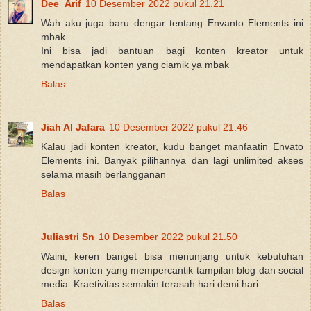
Dee_Arif
10 Desember 2022 pukul 21.21
Wah aku juga baru dengar tentang Envanto Elements ini
mbak
Ini bisa jadi bantuan bagi konten kreator untuk
mendapatkan konten yang ciamik ya mbak
Balas
Jiah Al Jafara
10 Desember 2022 pukul 21.46
Kalau jadi konten kreator, kudu banget manfaatin Envato
Elements ini. Banyak pilihannya dan lagi unlimited akses
selama masih berlangganan
Balas
Juliastri Sn
10 Desember 2022 pukul 21.50
Waini, keren banget bisa menunjang untuk kebutuhan
design konten yang mempercantik tampilan blog dan social
media. Kraetivitas semakin terasah hari demi hari..
Balas